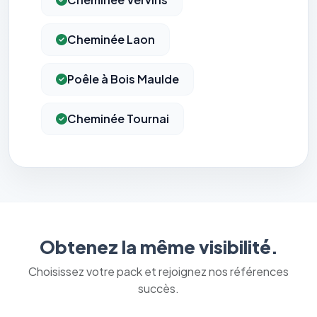
Cheminée Laon
Poêle à Bois Maulde
Cheminée Tournai
Obtenez la même visibilité.
Choisissez votre pack et rejoignez nos références
succès.