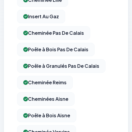
Insert Au Gaz
Cheminée Pas De Calais
Poêle à Bois Pas De Calais
Poêle à Granulés Pas De Calais
Cheminée Reims
Cheminées Aisne
Poêle à Bois Aisne
Cheminée Vervins