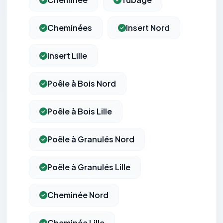
Cheminées
Insert Nord
Insert Lille
Poêle à Bois Nord
Poêle à Bois Lille
Poêle à Granulés Nord
Poêle à Granulés Lille
Cheminée Nord
Cheminée Lille