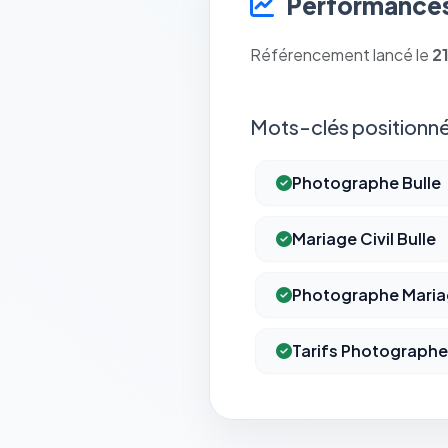
Performances
Référencement lancé le
2
Mots-clés positionné
Photographe Bulle
Mariage Civil Bulle
Photographe Maria
Tarifs Photographe