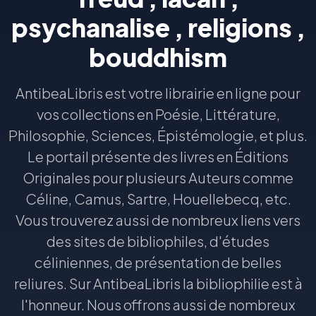
psychanalise , religions ,
bouddhism
AntibeaLibris est votre librairie en ligne pour
vos collections en Poésie, Littérature,
Philosophie, Sciences, Épistémologie, et plus.
Le portail présente des livres en Éditions
Originales pour plusieurs Auteurs comme
Céline, Camus, Sartre, Houellebecq, etc.
Vous trouverez aussi de nombreux liens vers
des sites de bibliophiles, d'études
céliniennes, de présentation de belles
reliures. Sur AntibeaLibris la bibliophilie est à
l'honneur. Nous offrons aussi de nombreux