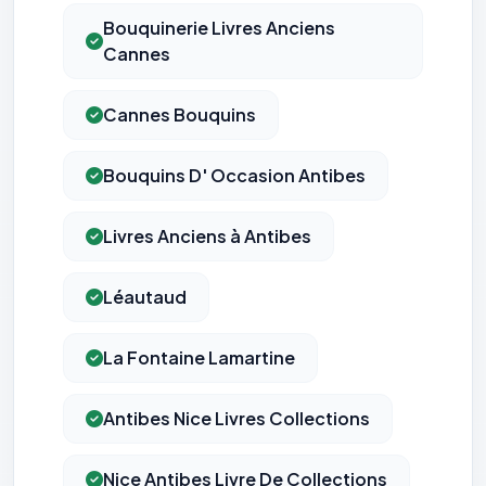
Bouquinerie Livres Anciens
Cannes
Cannes Bouquins
Bouquins D' Occasion Antibes
Livres Anciens à Antibes
Léautaud
La Fontaine Lamartine
Antibes Nice Livres Collections
Nice Antibes Livre De Collections