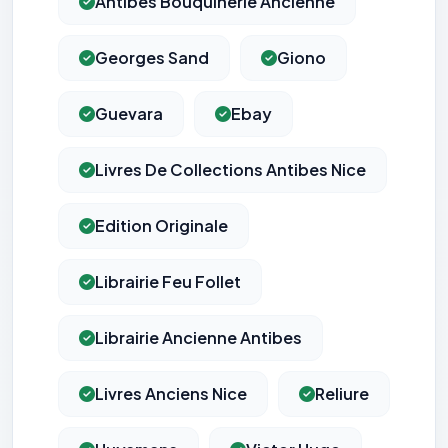
Antibes Bouquinerie Ancienne
Georges Sand
Giono
Guevara
Ebay
Livres De Collections Antibes Nice
Edition Originale
Librairie Feu Follet
Librairie Ancienne Antibes
Livres Anciens Nice
Reliure