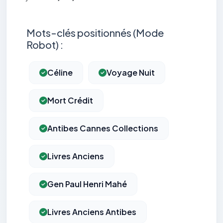
Mots-clés positionnés (Mode
Robot) :
Céline
Voyage Nuit
Mort Crédit
Antibes Cannes Collections
Livres Anciens
Gen Paul Henri Mahé
Livres Anciens Antibes