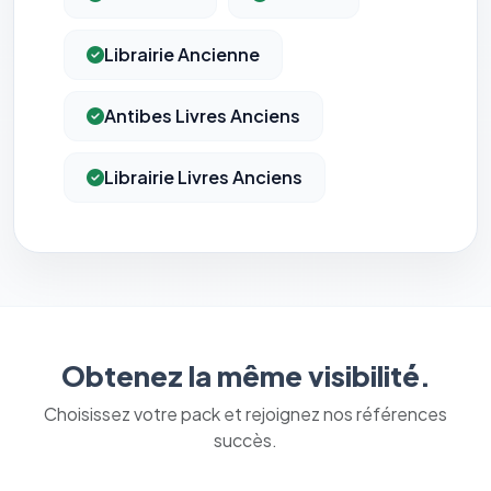
Librairie Ancienne
Antibes Livres Anciens
Librairie Livres Anciens
Obtenez la même visibilité.
Choisissez votre pack et rejoignez nos références
succès.