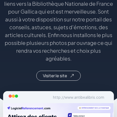
liens vers la Bibliothèque Nationale de France
pour Gallica qui est est merveilleuse. Sont
aussi à votre disposition sur notre portail des
conseils, astuces, sujets d'émotions, des
articles culturels. Enfin nous installons le plus
possible plusieurs photos par ouvrage ce qui
rendra vos recherches et choix plus
agréables.
Visiter le site
http://www.antibealibris.com