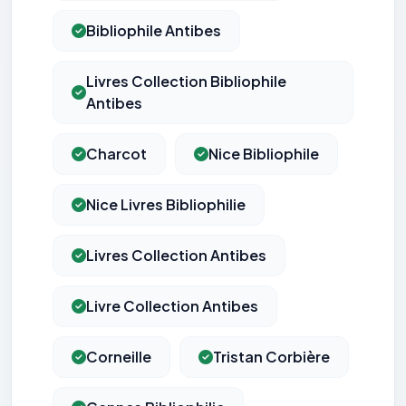
Bibliophile Antibes
Livres Collection Bibliophile
Antibes
Charcot
Nice Bibliophile
Nice Livres Bibliophilie
Livres Collection Antibes
Livre Collection Antibes
Corneille
Tristan Corbière