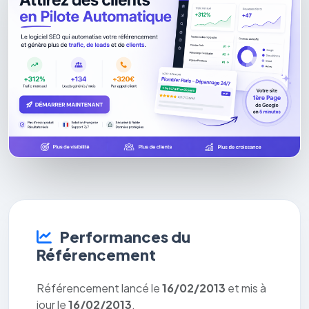
Performances du
Référencement
Référencement lancé le
16/02/2013
et mis à
jour le
16/02/2013
.