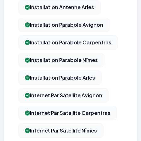
Installation Antenne Arles
Installation Parabole Avignon
Installation Parabole Carpentras
Installation Parabole Nîmes
Installation Parabole Arles
Internet Par Satellite Avignon
Internet Par Satellite Carpentras
Internet Par Satellite Nîmes