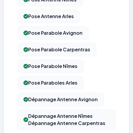
Pose Antenne Arles
Pose Parabole Avignon
Pose Parabole Carpentras
Pose Parabole Nîmes
Pose Paraboles Arles
Dépannage Antenne Avignon
Dépannage Antenne Nîmes
Dépannage Antenne Carpentras