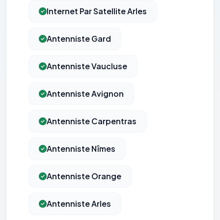
Internet Par Satellite Arles
Antenniste Gard
Antenniste Vaucluse
Antenniste Avignon
Antenniste Carpentras
Antenniste Nîmes
Antenniste Orange
Antenniste Arles