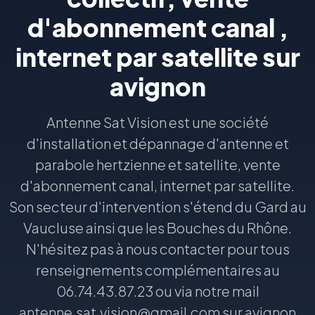
d'abonnement canal ,
internet par satellite sur
avignon
Antenne Sat Vision est une société
d'installation et dépannage d'antenne et
parabole hertzienne et satellite, vente
d'abonnement canal, internet par satellite.
Son secteur d'intervention s'étend du Gard au
Vaucluse ainsi que les Bouches du Rhône.
N'hésitez pas à nous contacter pour tous
renseignements complémentaires au
06.74.43.87.23 ou via notre mail
antenne.sat.vision@gmail.com sur avignon