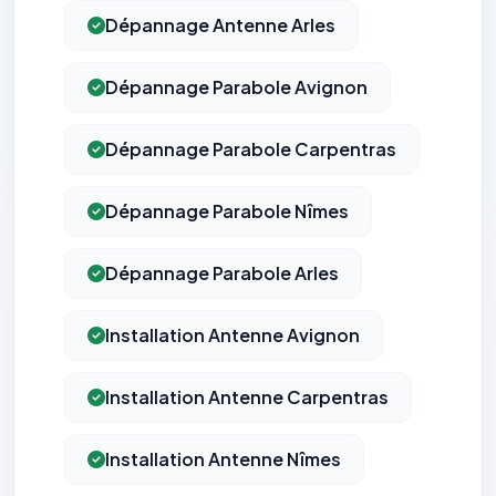
Dépannage Antenne Arles
Dépannage Parabole Avignon
Dépannage Parabole Carpentras
Dépannage Parabole Nîmes
Dépannage Parabole Arles
Installation Antenne Avignon
Installation Antenne Carpentras
Installation Antenne Nîmes