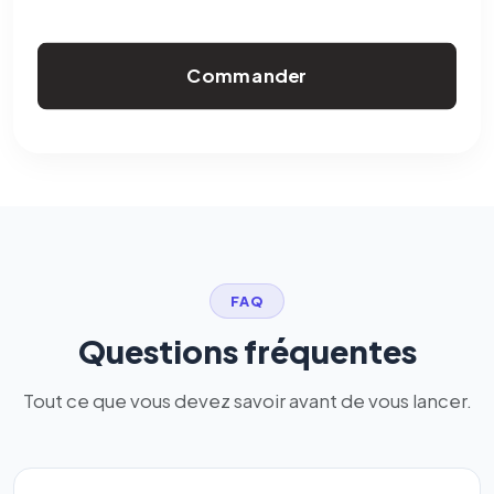
Commander
FAQ
Questions fréquentes
Tout ce que vous devez savoir avant de vous lancer.