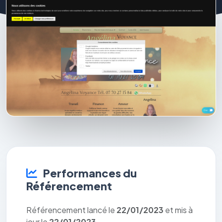
Performances du
Référencement
Référencement lancé le
22/01/2023
et mis à
jour le
22/01/2023
.