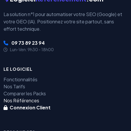
La solution n°1 pour automatiser votre SEO (Google) et
votre GEO (IA). Positionnez votre site partout, sans
effort technique.
09 73 89 23 94
Lun-Ven: 9h30 - 18h00
LE LOGICIEL
Fonctionnalités
Nos Tarifs
Comparer les Packs
Nos Références
Connexion Client