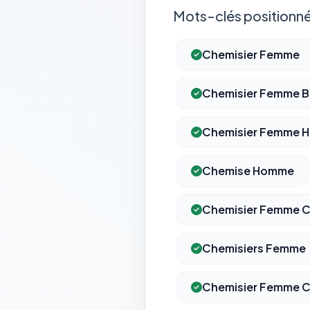
Mots-clés positionné
Chemisier Femme
Chemisier Femme B
Chemisier Femme Ha
Chemise Homme
Chemisier Femme C
Chemisiers Femme
Chemisier Femme 