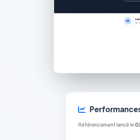
Performances
Référencement lancé le
0