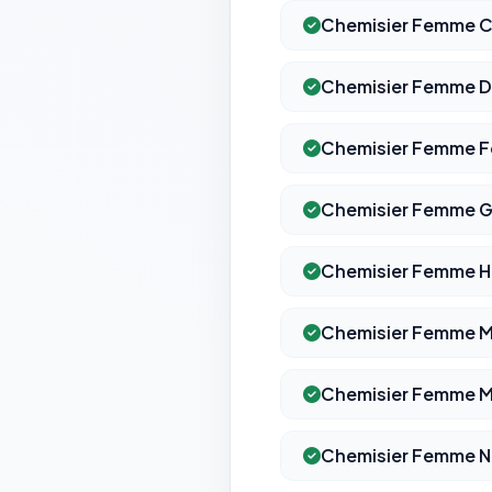
Chemisier Femme Ch
Chemisier Femme D
Chemisier Femme F
Chemisier Femme Gr
Chemisier Femme Ha
Chemisier Femme 
Chemisier Femme 
Chemisier Femme N