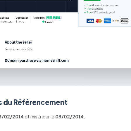
 du Référencement
3/02/2014
et mis à jour le
03/02/2014
.