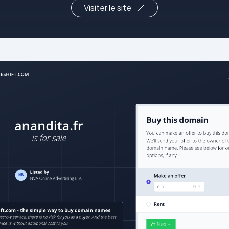
Visiter le site