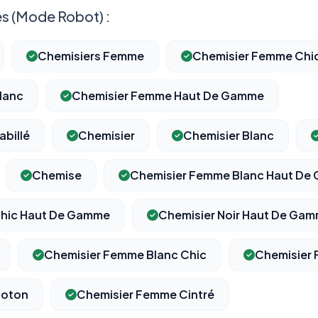
s (Mode Robot) :
Chemisiers Femme
Chemisier Femme Chi
lanc
Chemisier Femme Haut De Gamme
billé
Chemisier
Chemisier Blanc
Chemise
Chemisier Femme Blanc Haut De
hic Haut De Gamme
Chemisier Noir Haut De Ga
Chemisier Femme Blanc Chic
Chemisier 
Coton
Chemisier Femme Cintré