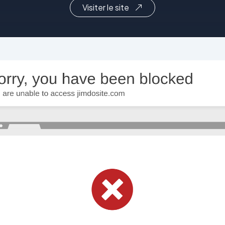
Visiter le site