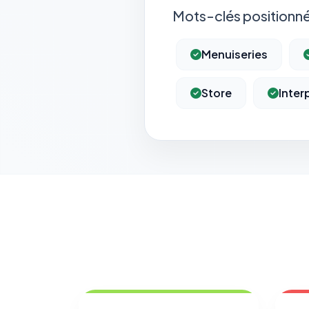
Mots-clés positionné
Menuiseries
Store
Inte