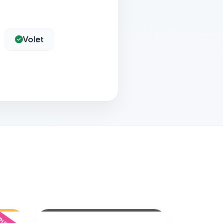
Volet