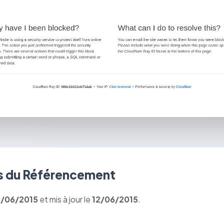
 du Référencement
2/06/2015
et mis à jour le
12/06/2015
.