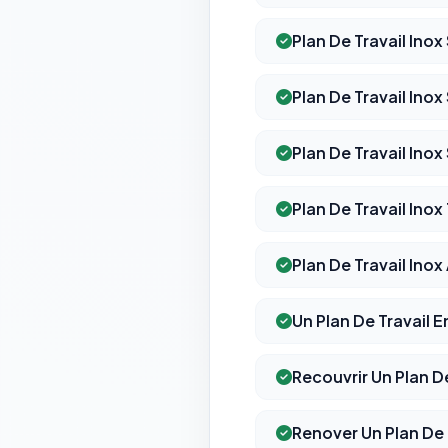
Plan De Travail Inox
Plan De Travail Ino
Plan De Travail Inox
Plan De Travail Ino
Plan De Travail Inox
Un Plan De Travail E
Recouvrir Un Plan De
Renover Un Plan De 