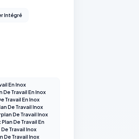
er Intégré
ail En Inox
n De Travail En Inox
e Travail En Inox
an De Travail Inox
rplan De Travail Inox
Plan De Travail En
 De Travail Inox
 De Travail Inox