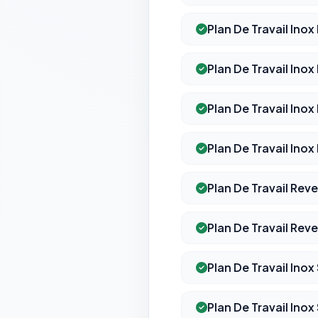
Plan De Travail Ino
Plan De Travail Ino
Plan De Travail Ino
Plan De Travail Inox
Plan De Travail Rev
Plan De Travail Reve
Plan De Travail Inox
Plan De Travail Inox