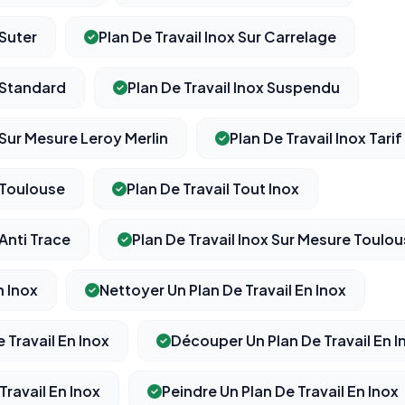
 Suter
Plan De Travail Inox Sur Carrelage
x Standard
Plan De Travail Inox Suspendu
 Sur Mesure Leroy Merlin
Plan De Travail Inox Tarif
x Toulouse
Plan De Travail Tout Inox
 Anti Trace
Plan De Travail Inox Sur Mesure Toulo
n Inox
Nettoyer Un Plan De Travail En Inox
 Travail En Inox
Découper Un Plan De Travail En I
Travail En Inox
Peindre Un Plan De Travail En Inox