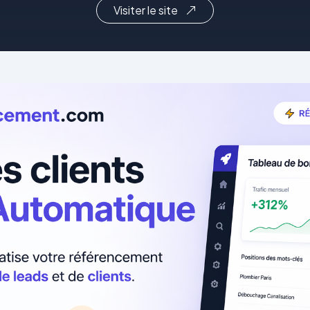
Visiter le site