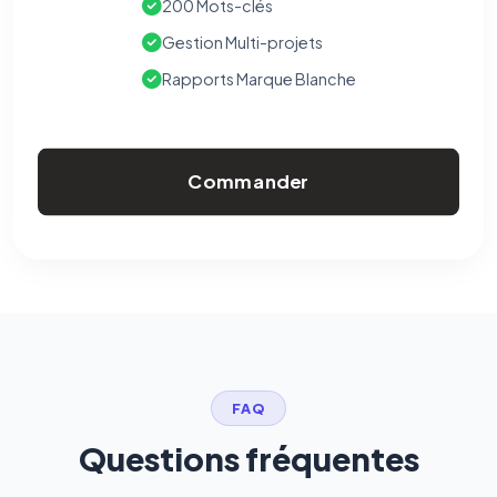
200 Mots-clés
Gestion Multi-projets
Rapports Marque Blanche
Commander
FAQ
Questions fréquentes