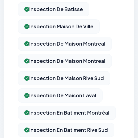
Inspection De Batisse
Inspection Maison De Ville
Inspection De Maison Montreal
Inspection De Maison Montreal
Inspection De Maison Rive Sud
Inspection De Maison Laval
Inspection En Batiment Montréal
Inspection En Batiment Rive Sud