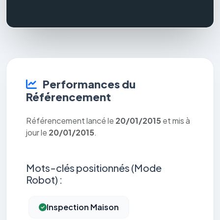
Performances du
Référencement
Référencement lancé le
20/01/2015
et mis à
jour le
20/01/2015
.
Mots-clés positionnés (Mode
Robot) :
Inspection Maison