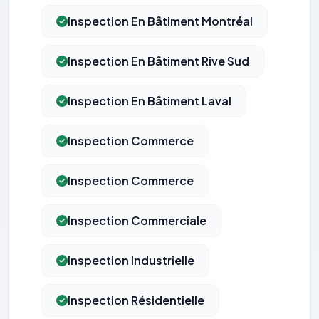
Inspection En Bâtiment Montréal
Inspection En Bâtiment Rive Sud
Inspection En Bâtiment Laval
Inspection Commerce
Inspection Commerce
Inspection Commerciale
Inspection Industrielle
Inspection Résidentielle