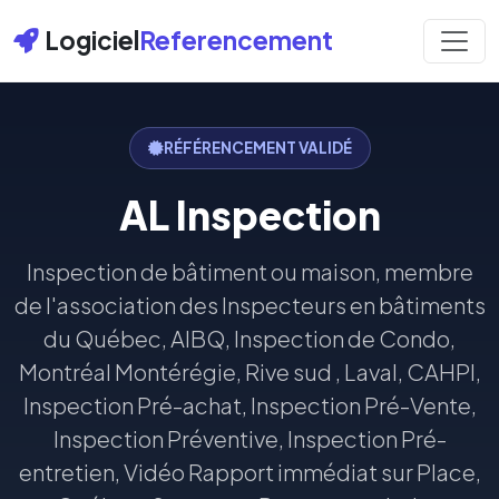
Logiciel
Referencement
RÉFÉRENCEMENT VALIDÉ
AL Inspection
Inspection de bâtiment ou maison, membre
de l'association des Inspecteurs en bâtiments
du Québec, AIBQ, Inspection de Condo,
Montréal Montérégie, Rive sud , Laval, CAHPI,
Inspection Pré-achat, Inspection Pré-Vente,
Inspection Préventive, Inspection Pré-
entretien, Vidéo Rapport immédiat sur Place,