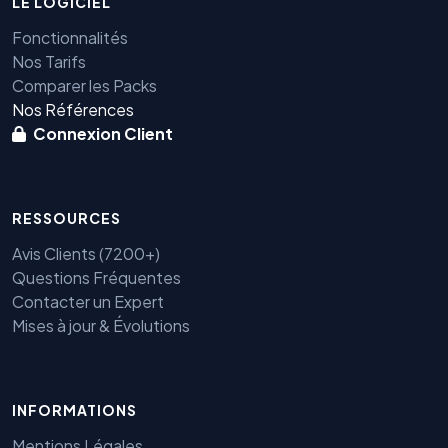
LE LOGICIEL
Fonctionnalités
Nos Tarifs
Comparer les Packs
Nos Références
Connexion Client
RESSOURCES
Avis Clients (7200+)
Questions Fréquentes
Contacter un Expert
Mises à jour & Évolutions
INFORMATIONS
Mentions Légales