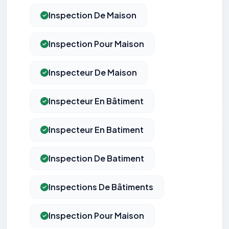
Inspection De Maison
Inspection Pour Maison
Inspecteur De Maison
Inspecteur En Bâtiment
Inspecteur En Batiment
Inspection De Batiment
Inspections De Bâtiments
Inspection Pour Maison