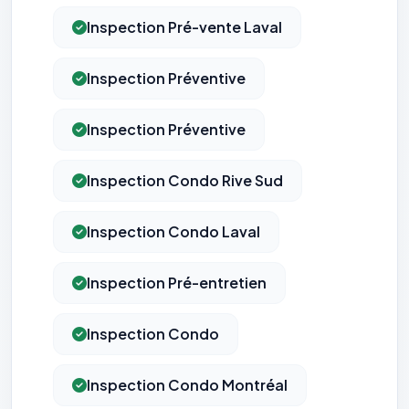
Inspection Pré-vente Laval
Inspection Préventive
Inspection Préventive
Inspection Condo Rive Sud
Inspection Condo Laval
Inspection Pré-entretien
Inspection Condo
Inspection Condo Montréal