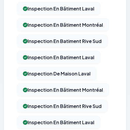
Inspection En Bâtiment Laval
Inspection En Bâtiment Montréal
Inspection En Batiment Rive Sud
Inspection En Batiment Laval
Inspection De Maison Laval
Inspection En Bâtiment Montréal
Inspection En Bâtiment Rive Sud
Inspection En Bâtiment Laval