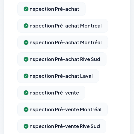
Inspection Pré-achat
Inspection Pré-achat Montreal
Inspection Pré-achat Montréal
Inspection Pré-achat Rive Sud
Inspection Pré-achat Laval
Inspection Pré-vente
Inspection Pré-vente Montréal
Inspection Pré-vente Rive Sud