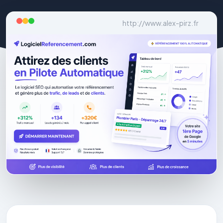
http://www.alex-pirz.fr