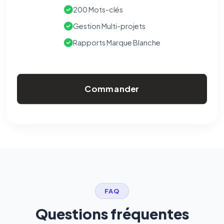
200 Mots-clés
Gestion Multi-projets
Rapports Marque Blanche
Commander
FAQ
Questions fréquentes