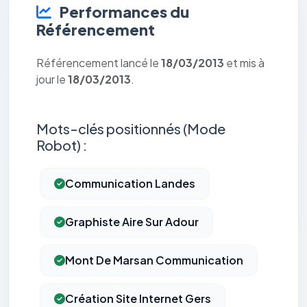
Performances du
Référencement
Référencement lancé le
18/03/2013
et mis à
jour le
18/03/2013
.
Mots-clés positionnés (Mode
Robot) :
Communication Landes
Graphiste Aire Sur Adour
Mont De Marsan Communication
Création Site Internet Gers