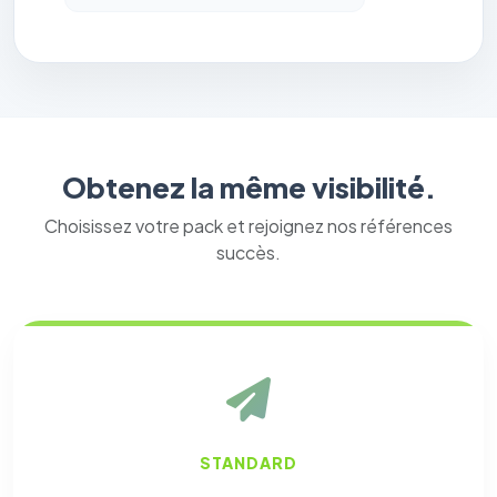
Obtenez la même visibilité.
Choisissez votre pack et rejoignez nos références
succès.
STANDARD