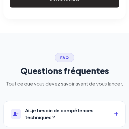
FAQ
Questions fréquentes
Tout ce que vous devez savoir avant de vous lancer.
Ai-je besoin de compétences
techniques ?