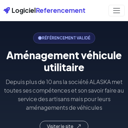
Logiciel
Referencement
RÉFÉRENCEMENT VALIDÉ
Aménagement véhicule
utilitaire
Depuis plus de 10 ans la société ALASKA met
toutes ses compétences et son savoir faire au
service des artisans mais pour leurs
aménagements de véhicules
Visiter le site