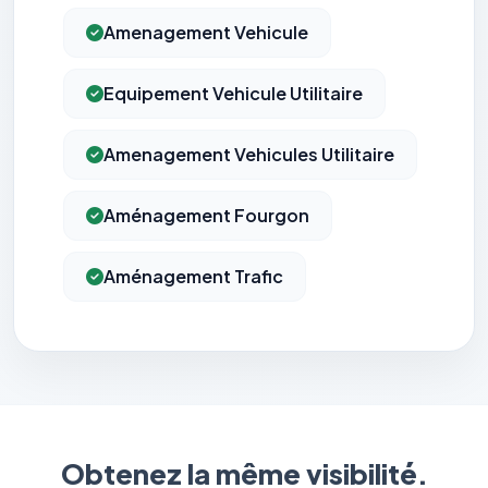
Amenagement Vehicule
Equipement Vehicule Utilitaire
Amenagement Vehicules Utilitaire
Aménagement Fourgon
Aménagement Trafic
Obtenez la même visibilité.