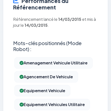
Performances du
Référencement
Référencement lancé le
14/03/2015
et mis à
jour le
14/03/2015
.
Mots-clés positionnés (Mode
Robot) :
Amenagement Vehicule Utilitaire
Agencement De Vehicule
Equipement Vehicule
Equipement Vehicules Utilitaire