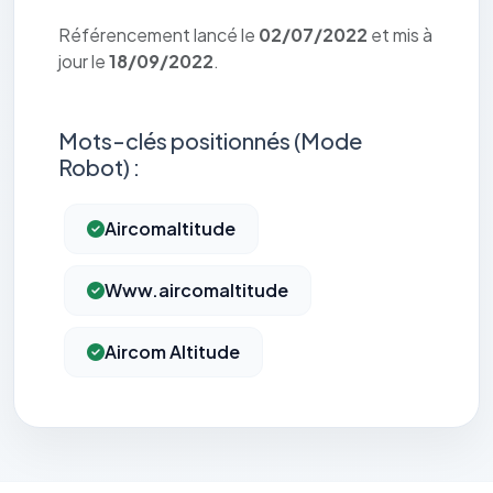
Référencement lancé le
02/07/2022
et mis à
jour le
18/09/2022
.
Mots-clés positionnés (Mode
Robot) :
Aircomaltitude
Www.aircomaltitude
Aircom Altitude