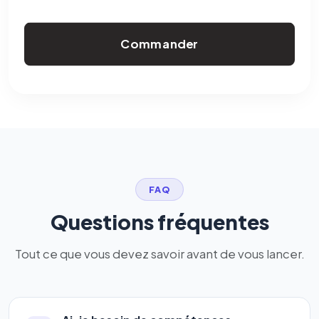
Commander
FAQ
Questions fréquentes
Tout ce que vous devez savoir avant de vous lancer.