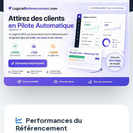
Performances du
Référencement