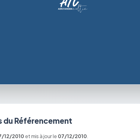
 du Référencement
7/12/2010
et mis à jour le
07/12/2010
.