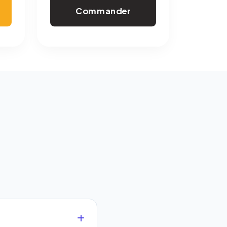
Commander