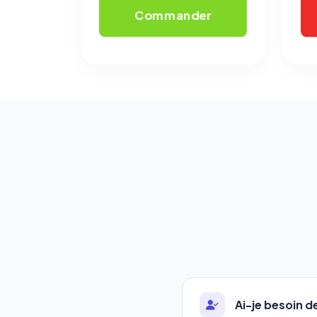
Commander
Ai-je besoin 