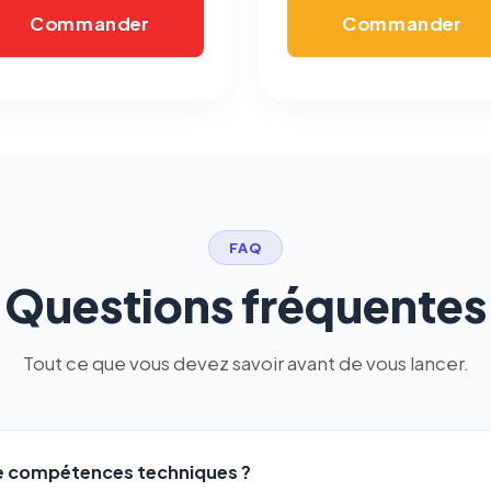
Commander
Commander
FAQ
Questions fréquentes
Tout ce que vous devez savoir avant de vous lancer.
de compétences techniques ?