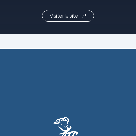
Visiter le site