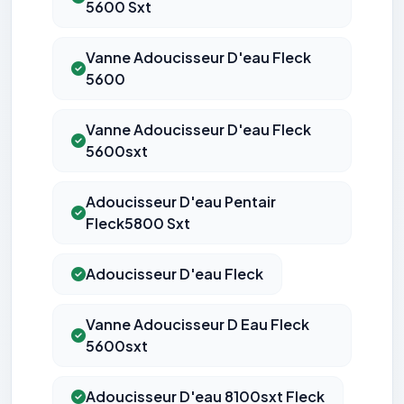
5600 Sxt
Vanne Adoucisseur D'eau Fleck
5600
Vanne Adoucisseur D'eau Fleck
5600sxt
Adoucisseur D'eau Pentair
Fleck5800 Sxt
Adoucisseur D'eau Fleck
Vanne Adoucisseur D Eau Fleck
5600sxt
Adoucisseur D'eau 8100sxt Fleck