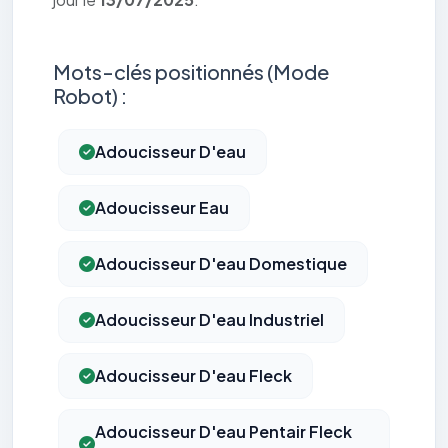
Mots-clés positionnés (Mode
Robot) :
Adoucisseur D'eau
Adoucisseur Eau
Adoucisseur D'eau Domestique
Adoucisseur D'eau Industriel
Adoucisseur D'eau Fleck
Adoucisseur D'eau Pentair Fleck