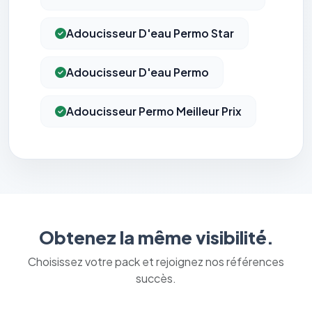
Adoucisseur D'eau Permo Star
Adoucisseur D'eau Permo
Adoucisseur Permo Meilleur Prix
Obtenez la même visibilité.
Choisissez votre pack et rejoignez nos références
succès.