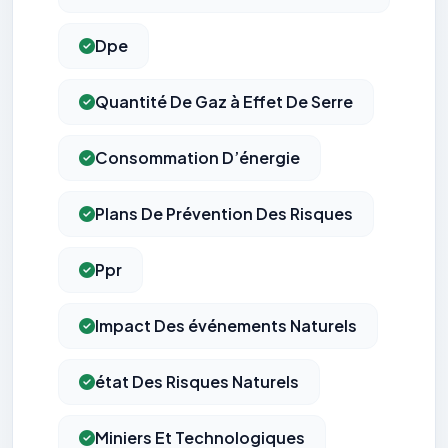
Dpe
Quantité De Gaz à Effet De Serre
Consommation D’énergie
Plans De Prévention Des Risques
Ppr
Impact Des événements Naturels
état Des Risques Naturels
Miniers Et Technologiques