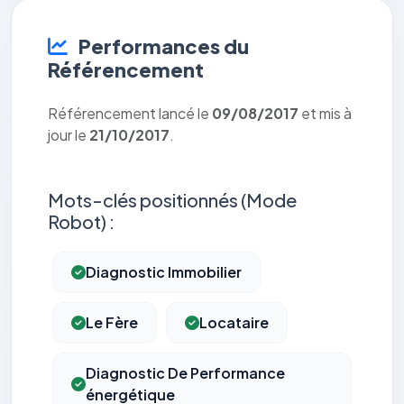
Performances du
Référencement
Référencement lancé le
09/08/2017
et mis à
jour le
21/10/2017
.
Mots-clés positionnés (Mode
Robot) :
Diagnostic Immobilier
Le Fère
Locataire
Diagnostic De Performance
énergétique