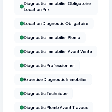
Diagnostic Immobilier Obligatoire
Location Prix
Location Diagnostic Obligatoire
Diagnostic Immobilier Plomb
Diagnostic Immobilier Avant Vente
Diagnostic Professionnel
Expertise Diagnostic Immobilier
Diagnostic Technique
Diagnostic Plomb Avant Travaux