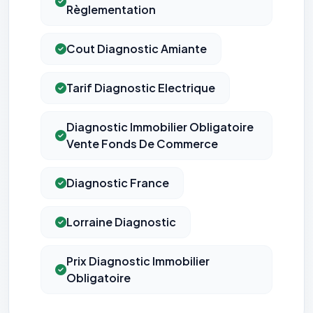
Règlementation
Cout Diagnostic Amiante
Tarif Diagnostic Electrique
Diagnostic Immobilier Obligatoire
Vente Fonds De Commerce
Diagnostic France
Lorraine Diagnostic
Prix Diagnostic Immobilier
Obligatoire