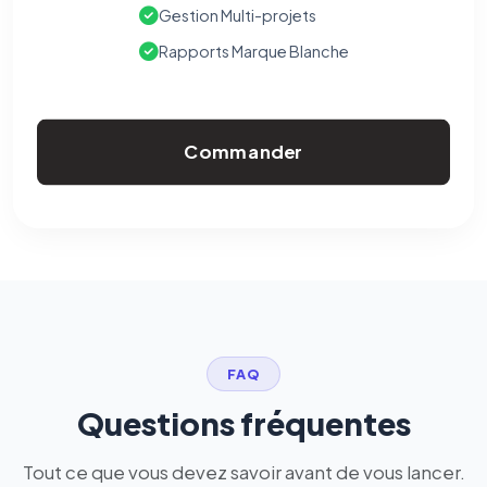
Gestion Multi-projets
Rapports Marque Blanche
Commander
FAQ
Questions fréquentes
Tout ce que vous devez savoir avant de vous lancer.