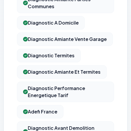
Communes
Diagnostic A Domicile
Diagnostic Amiante Vente Garage
Diagnostic Termites
Diagnostic Amiante Et Termites
Diagnostic Performance
Energetique Tarif
Adefi France
Diagnostic Avant Demolition