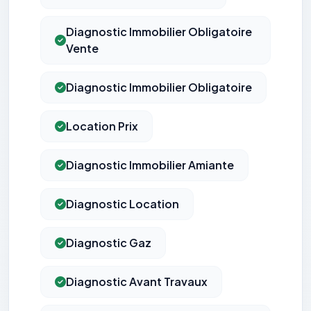
Diagnostic Immobilier Obligatoire
Vente
Diagnostic Immobilier Obligatoire
Location Prix
Diagnostic Immobilier Amiante
Diagnostic Location
Diagnostic Gaz
Diagnostic Avant Travaux