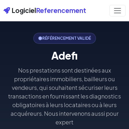
Logiciel
Referencement
RÉFÉRENCEMENT VALIDÉ
Adefi
Nos prestations sont destinées aux
propriétaires immobiliers, bailleurs ou
vendeurs, qui souhaitent sécuriser leurs
transactions en fournissant les diagnostics
obligatoires à leurs locataires ou à leurs
acquéreurs. Nous intervenons aussi pour
expert