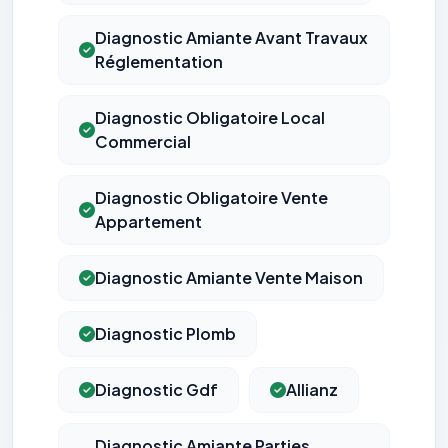
Diagnostic Amiante Avant Travaux
Réglementation
Diagnostic Obligatoire Local
Commercial
Diagnostic Obligatoire Vente
Appartement
Diagnostic Amiante Vente Maison
Diagnostic Plomb
Diagnostic Gdf
Allianz
Diagnostic Amiante Parties