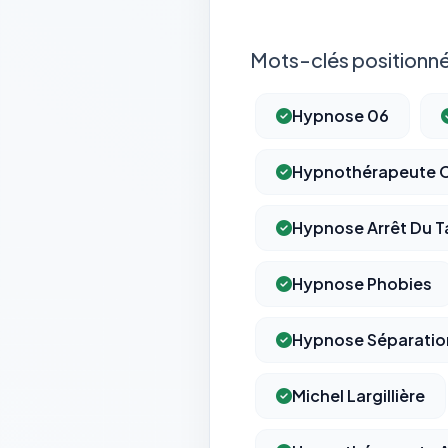
Mots-clés positionné
Hypnose 06
Hypnothérapeute 
Hypnose Arrêt Du 
Hypnose Phobies
Hypnose Séparatio
Michel Largillière