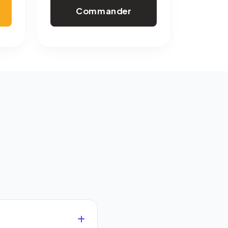
Commander