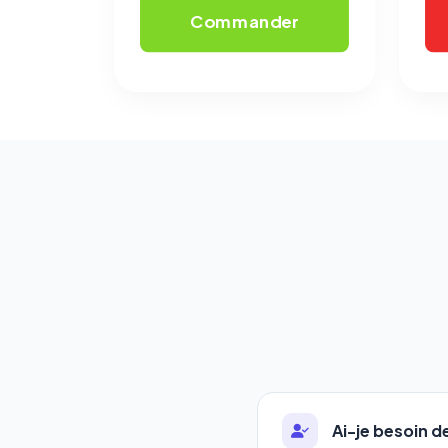
Commander
Ai-je besoin 