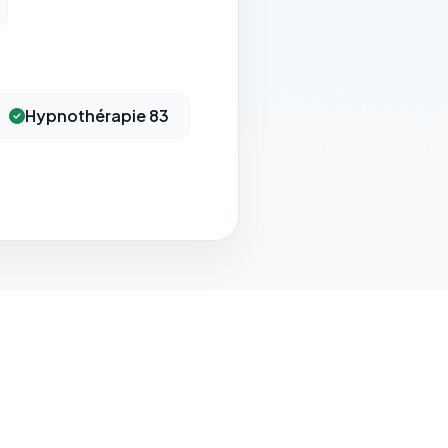
Hypnothérapie 83