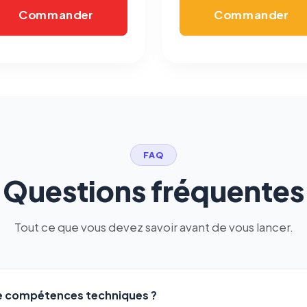
Commander
Commander
FAQ
Questions fréquentes
Tout ce que vous devez savoir avant de vous lancer.
de compétences techniques ?