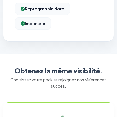
Reprographie Nord
Imprimeur
Obtenez la même visibilité.
Choisissez votre pack et rejoignez nos références
succès.