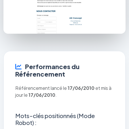
Performances du
Référencement
Référencement lancé le
17/06/2010
et mis à
jour le
17/06/2010
.
Mots-clés positionnés (Mode
Robot) :