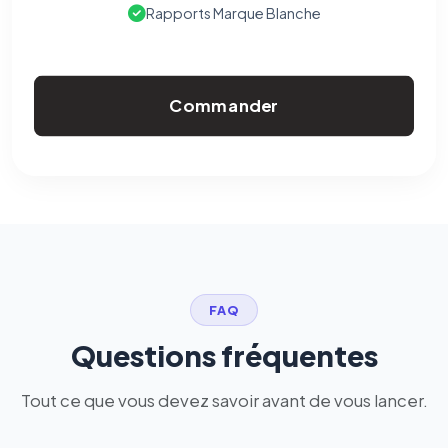
Rapports Marque Blanche
Commander
FAQ
Questions fréquentes
Tout ce que vous devez savoir avant de vous lancer.