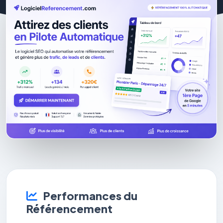
Performances du
Référencement