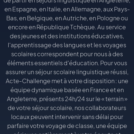
en Espagne, en Italie, en Allemagne, aux Pays-
Bas, en Belgique, en Autriche, en Pologne ou
encore en République Tchèque. Au service
des jeunes et des institutions éducatives,
l'apprentissage des langues et les voyages
scolaires correspondent pour nous à des
éléments essentiels d'éducation. Pour vous
assurer un séjour scolaire linguistique réussi,
Acte-Challenge met à votre disposition : une
équipe dynamique basée en France et en
Angleterre, présents 24h/24 sur le « terrain »
de votre séjour scolaire, nos collaborateurs
locaux peuvent intervenir sans délai pour
parfaire votre voyage de classe, une équipe