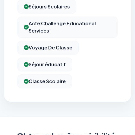
Séjours Scolaires
Acte Challenge Educational
Services
Voyage De Classe
Séjour éducatif
Classe Scolaire