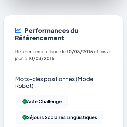
Performances du
Référencement
Référencement lancé le
10/03/2015
et mis à
jour le
10/03/2015
.
Mots-clés positionnés (Mode
Robot) :
Acte Challenge
Séjours Scolaires Linguistiques