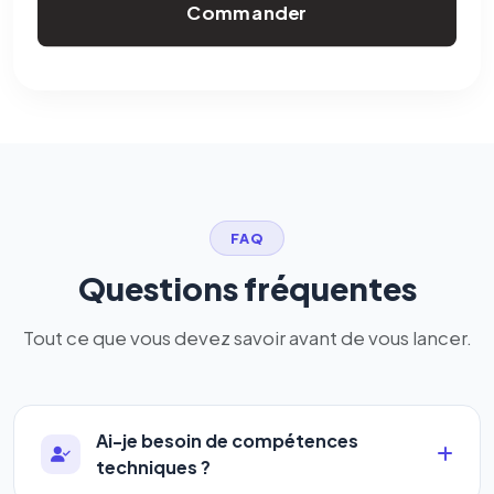
Commander
FAQ
Questions fréquentes
Tout ce que vous devez savoir avant de vous lancer.
Ai-je besoin de compétences
techniques ?