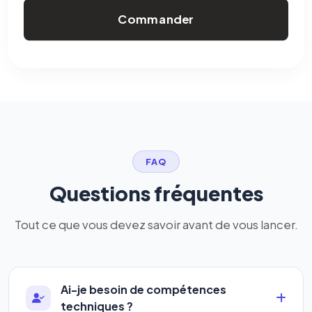
Commander
FAQ
Questions fréquentes
Tout ce que vous devez savoir avant de vous lancer.
Ai-je besoin de compétences
techniques ?