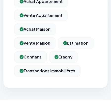
Achat Appartement
Vente Appartement
Achat Maison
Vente Maison
Estimation
Conflans
Eragny
Transactions Immobilières