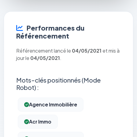
Performances du
Référencement
Référencement lancé le
04/05/2021
et mis à
jour le
04/05/2021
.
Mots-clés positionnés (Mode
Robot) :
Agence Immobilière
Acr Immo