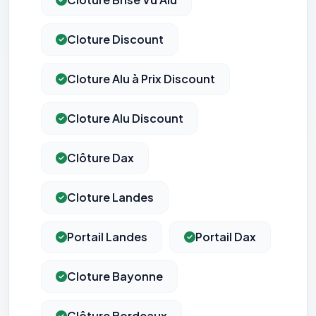
Cloture Discount
Cloture Alu à Prix Discount
Cloture Alu Discount
Clôture Dax
Cloture Landes
Portail Landes
Portail Dax
Cloture Bayonne
Clôture Bordeaux