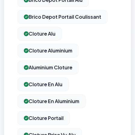
Brico Depot Portail Coulissant
Cloture Alu
Cloture Aluminium
Aluminium Cloture
Cloture En Alu
Cloture En Aluminium
Cloture Portail
Cloture Brise Vu Alu