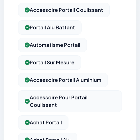
Accessoire Portail Coulissant
Portail Alu Battant
Automatisme Portail
Portail Sur Mesure
Accessoire Portail Aluminium
Accessoire Pour Portail
Coulissant
Achat Portail
Achat Portail Alu