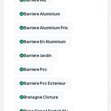
Barriere Aluminium
Barriere Aluminium Prix
Barriere En Aluminium
Barriere Jardin
Barriere Pvc
Barriere Pvc Exterieur
Bretagne Cloture
Brico Depot Portail Alu