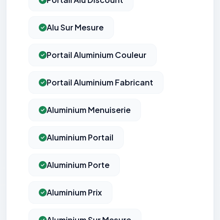
Alu Sur Mesure
Portail Aluminium Couleur
Portail Aluminium Fabricant
Aluminium Menuiserie
Aluminium Portail
Aluminium Porte
Aluminium Prix
Aluminium Sur Mesure