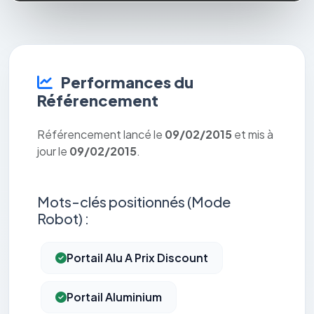
Performances du
Référencement
Référencement lancé le
09/02/2015
et mis à
jour le
09/02/2015
.
Mots-clés positionnés (Mode
Robot) :
Portail Alu A Prix Discount
Portail Aluminium