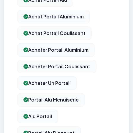
Achat Portail Aluminium
Achat Portail Coulissant
Acheter Portail Aluminium
Acheter Portail Coulissant
Acheter Un Portail
Portail Alu Menuiserie
Alu Portail
Portail Alu Discount