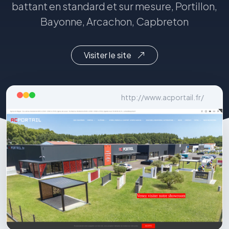
battant en standard et sur mesure, Portillon,
Bayonne, Arcachon, Capbreton
Visiter le site
http://www.acportail.fr/