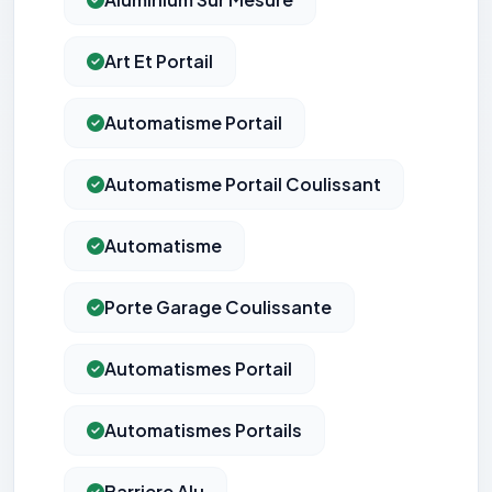
Art Et Portail
Automatisme Portail
Automatisme Portail Coulissant
Automatisme
Porte Garage Coulissante
Automatismes Portail
Automatismes Portails
Barriere Alu