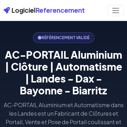
Logiciel
Referencement
RÉFÉRENCEMENT VALIDÉ
AC-PORTAIL Aluminium
| Clôture | Automatisme
| Landes - Dax -
Bayonne - Biarritz
AC-PORTAIL Aluminium et Automatisme dans
les Landes est un Fabricant de Clôtures et
Portail, Vente et Pose de Portail coulissant et