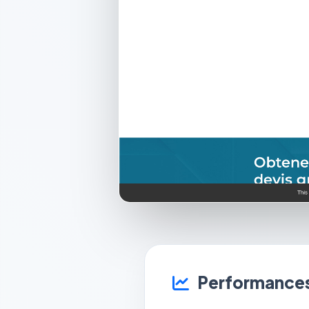
Performances