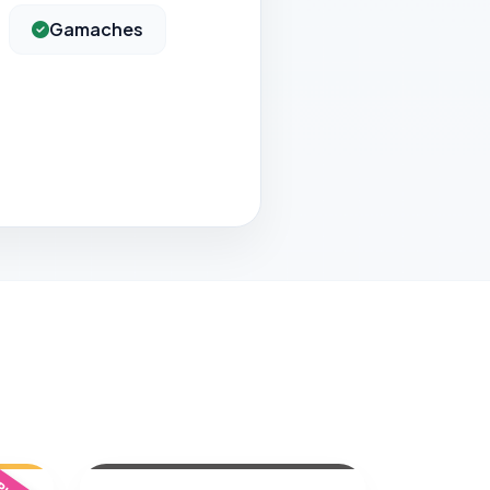
Gamaches