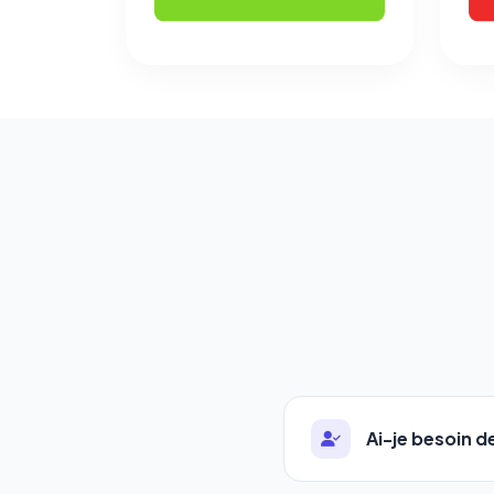
Ai-je besoin 