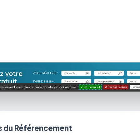
 du Référencement