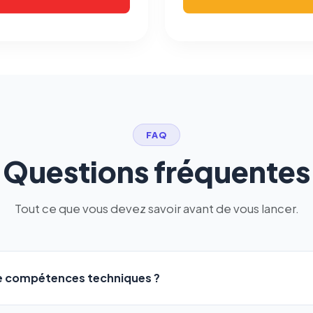
FAQ
Questions fréquentes
Tout ce que vous devez savoir avant de vous lancer.
de compétences techniques ?