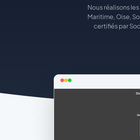
Nous réalisons les
Maritime, Oise, S
certifiés par So