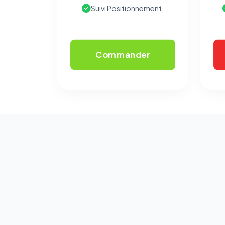
Suivi Positionnement
Commander