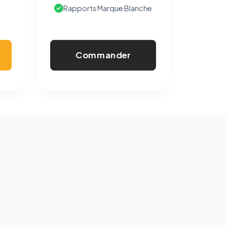
Rapports Marque Blanche
Commander