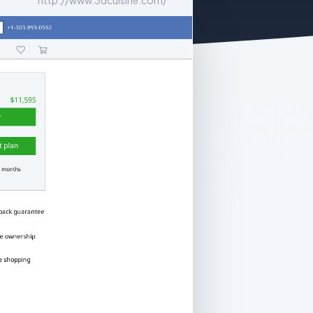
http://www.3dcuisine.com/