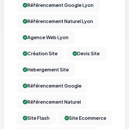
Référencement Google Lyon
Référencement Naturel Lyon
Agence Web Lyon
Création Site
Devis Site
Hebergement Site
Référencement Google
Référencement Naturel
Site Flash
Site Ecommerce