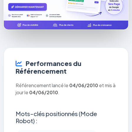
Performances du
Référencement
Référencement lancé le
04/06/2010
et mis à
jour le
04/06/2010
.
Mots-clés positionnés (Mode
Robot) :