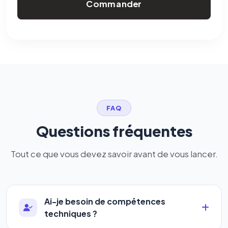
Commander
FAQ
Questions fréquentes
Tout ce que vous devez savoir avant de vous lancer.
Ai-je besoin de compétences
techniques ?