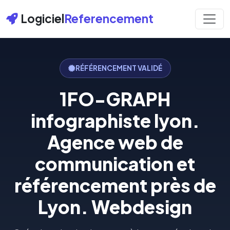
Logiciel
Referencement
RÉFÉRENCEMENT VALIDÉ
1FO-GRAPH
infographiste lyon.
Agence web de
communication et
référencement près de
Lyon. Webdesign