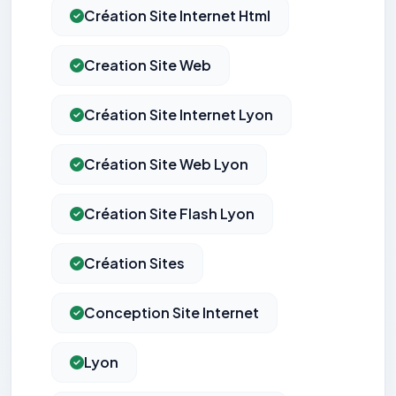
Création Site Internet Html
Creation Site Web
Création Site Internet Lyon
Création Site Web Lyon
Création Site Flash Lyon
Création Sites
Conception Site Internet
Lyon