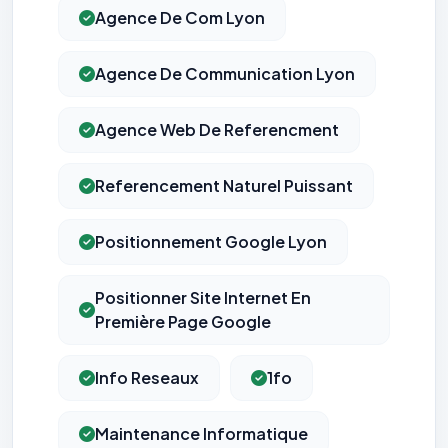
Agence De Com Lyon
Agence De Communication Lyon
Agence Web De Referencment
Referencement Naturel Puissant
Positionnement Google Lyon
Positionner Site Internet En
Première Page Google
Info Reseaux
1fo
Maintenance Informatique