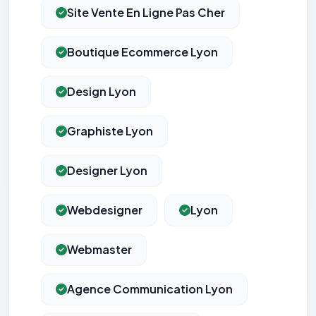
Site Vente En Ligne Pas Cher
Boutique Ecommerce Lyon
Design Lyon
Graphiste Lyon
Designer Lyon
Webdesigner
Lyon
Webmaster
Agence Communication Lyon