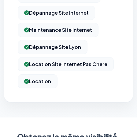
Dépannage Site Internet
Maintenance Site Internet
Dépannage Site Lyon
Location Site Internet Pas Chere
Location
Obtenez la même visibilité.