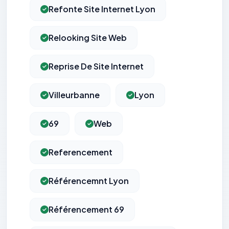
Refonte Site Internet Lyon
Relooking Site Web
Reprise De Site Internet
Villeurbanne
Lyon
69
Web
Referencement
Référencemnt Lyon
Référencement 69