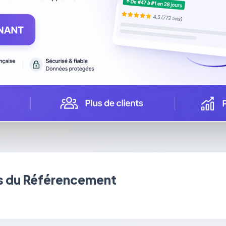
 du Référencement