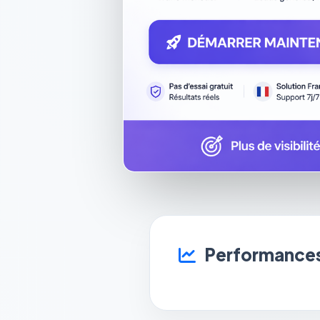
Performances