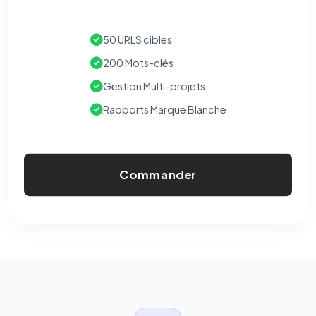
50 URLS cibles
200 Mots-clés
Gestion Multi-projets
Rapports Marque Blanche
Commander