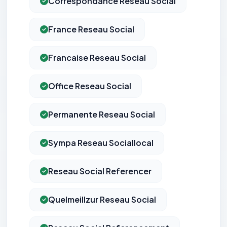
Correspondance Reseau Social
France Reseau Social
Francaise Reseau Social
Office Reseau Social
Permanente Reseau Social
Sympa Reseau Sociallocal
Reseau Social Referencer
Quelmeillzur Reseau Social