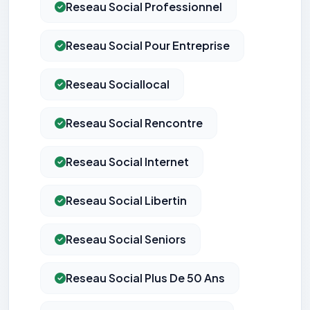
Reseau Social Professionnel
Reseau Social Pour Entreprise
Reseau Sociallocal
Reseau Social Rencontre
Reseau Social Internet
Reseau Social Libertin
Reseau Social Seniors
Reseau Social Plus De 50 Ans