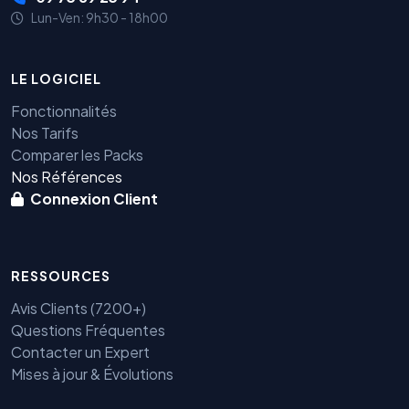
Lun-Ven: 9h30 - 18h00
LE LOGICIEL
Fonctionnalités
Nos Tarifs
Comparer les Packs
Nos Références
Connexion Client
RESSOURCES
Avis Clients (7200+)
Questions Fréquentes
Contacter un Expert
Mises à jour & Évolutions