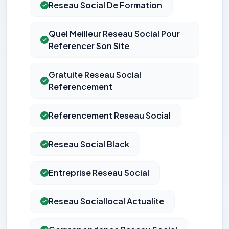
Reseau Social De Formation
Quel Meilleur Reseau Social Pour
Referencer Son Site
Gratuite Reseau Social
Referencement
Referencement Reseau Social
Reseau Social Black
Entreprise Reseau Social
Reseau Sociallocal Actualite