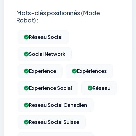
Mots-clés positionnés (Mode
Robot) :
Réseau Social
Social Network
Experience
Expériences
Experience Social
Réseau
Reseau Social Canadien
Reseau Social Suisse