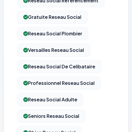
Reseau Social Referencement
Gratuite Reseau Social
Reseau Social Plombier
Versailles Reseau Social
Reseau Social De Celibataire
Professionnel Reseau Social
Reseau Social Adulte
Seniors Reseau Social