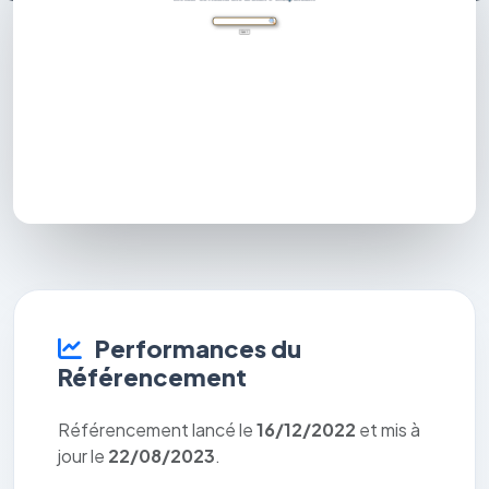
Performances du
Référencement
Référencement lancé le
16/12/2022
et mis à
jour le
22/08/2023
.