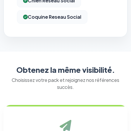
Chien Reseau Social
Coquine Reseau Social
Obtenez la même visibilité.
Choisissez votre pack et rejoignez nos références
succès.