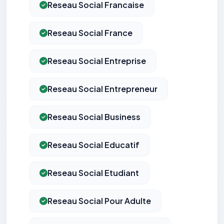
Reseau Social Francaise
Reseau Social France
Reseau Social Entreprise
Reseau Social Entrepreneur
Reseau Social Business
Reseau Social Educatif
Reseau Social Etudiant
Reseau Social Pour Adulte