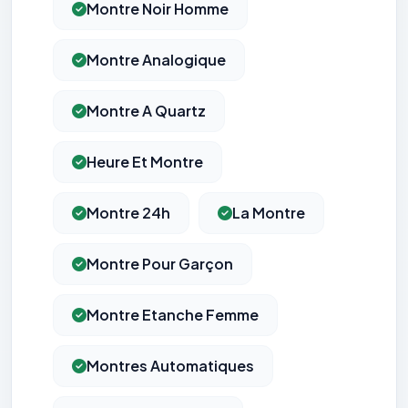
Montre Noir Homme
Montre Analogique
Montre A Quartz
Heure Et Montre
Montre 24h
La Montre
Montre Pour Garçon
Montre Etanche Femme
Montres Automatiques