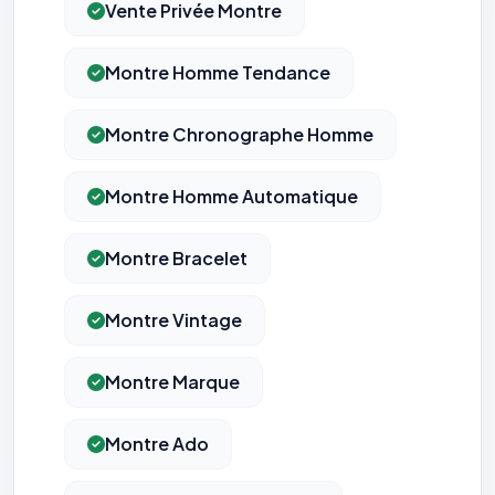
Vente Privée Montre
Montre Homme Tendance
Montre Chronographe Homme
Montre Homme Automatique
Montre Bracelet
Montre Vintage
Montre Marque
Montre Ado