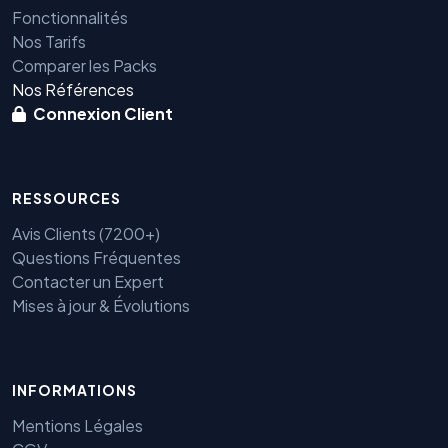
Fonctionnalités
Nos Tarifs
Comparer les Packs
Nos Références
Connexion Client
RESSOURCES
Avis Clients (7200+)
Questions Fréquentes
Contacter un Expert
Mises à jour & Évolutions
INFORMATIONS
Mentions Légales