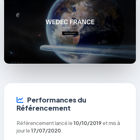
Performances du
Référencement
Référencement lancé le
10/10/2019
et mis à
jour le
17/07/2020
.