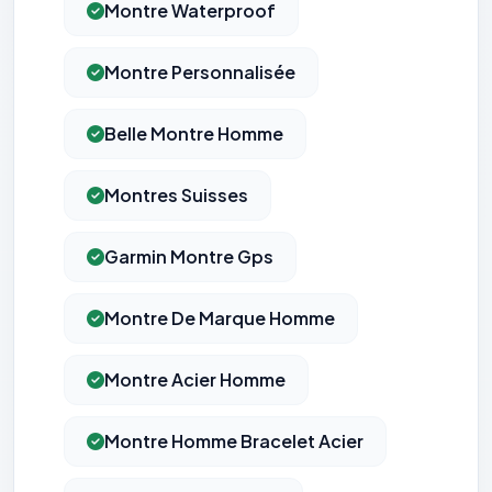
Montre Waterproof
Montre Personnalisée
Belle Montre Homme
Montres Suisses
Garmin Montre Gps
Montre De Marque Homme
Montre Acier Homme
Montre Homme Bracelet Acier