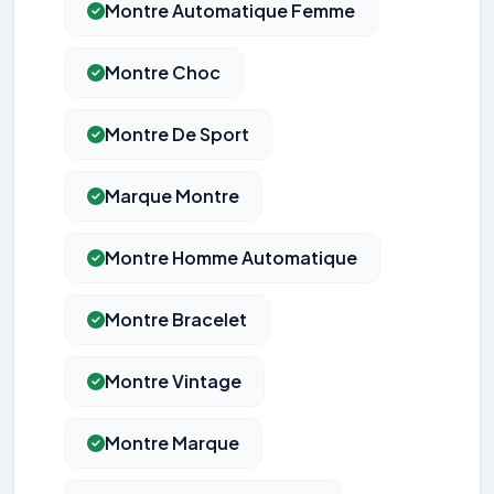
Montre Automatique Femme
Montre Choc
Montre De Sport
Marque Montre
Montre Homme Automatique
Montre Bracelet
Montre Vintage
Montre Marque