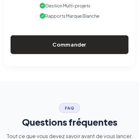
Gestion Multi-projets
Rapports Marque Blanche
Commander
FAQ
Questions fréquentes
Tout ce que vous devez savoir avant de vous lancer.