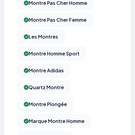
Montre Pas Cher Homme
Montre Pas Cher Femme
Les Montres
Montre Homme Sport
Montre Adidas
Quartz Montre
Montre Plongée
Marque Montre Homme