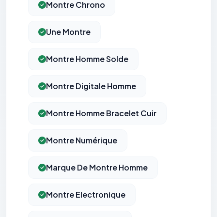
Montre Chrono
Une Montre
Montre Homme Solde
Montre Digitale Homme
Montre Homme Bracelet Cuir
Montre Numérique
Marque De Montre Homme
Montre Electronique