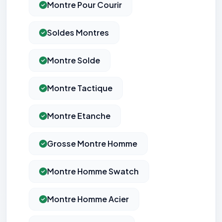
Montre Pour Courir
Soldes Montres
Montre Solde
Montre Tactique
Montre Etanche
Grosse Montre Homme
Montre Homme Swatch
Montre Homme Acier