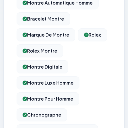
Montre Automatique Homme
Bracelet Montre
Marque De Montre
Rolex
Rolex Montre
Montre Digitale
Montre Luxe Homme
Montre Pour Homme
Chronographe