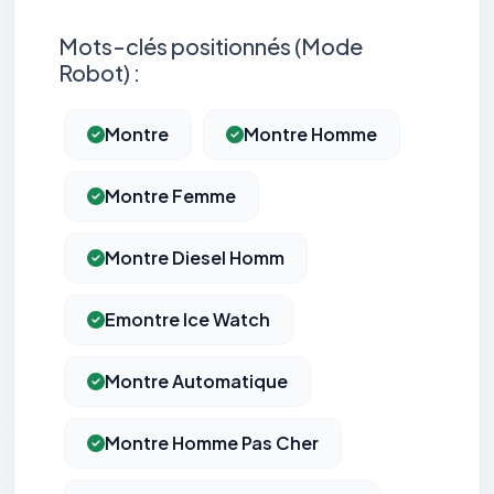
Mots-clés positionnés (Mode
Robot) :
Montre
Montre Homme
Montre Femme
Montre Diesel Homm
Emontre Ice Watch
Montre Automatique
Montre Homme Pas Cher