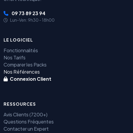
09 73 89 23 94
Lun-Ven: 9h30 - 18h00
LE LOGICIEL
Fonctionnalités
Nos Tarifs
Comparer les Packs
Nos Références
Connexion Client
RESSOURCES
Avis Clients (7200+)
Questions Fréquentes
Contacter un Expert