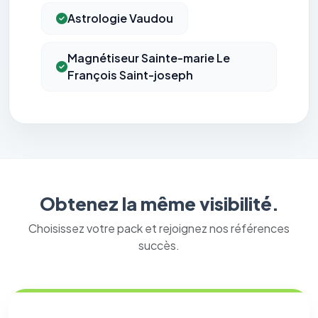
Astrologie Vaudou
Magnétiseur Sainte-marie Le
François Saint-joseph
Obtenez la même visibilité.
Choisissez votre pack et rejoignez nos références
succès.