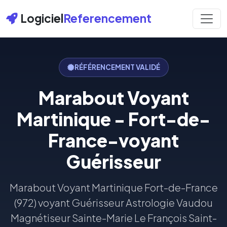
Logiciel
Referencement
RÉFÉRENCEMENT VALIDÉ
Marabout Voyant
Martinique - Fort-de-
France-voyant
Guérisseur
Marabout Voyant Martinique Fort-de-France
(972) voyant Guérisseur Astrologie Vaudou
Magnétiseur Sainte-Marie Le François Saint-