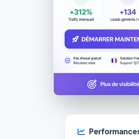
Performances