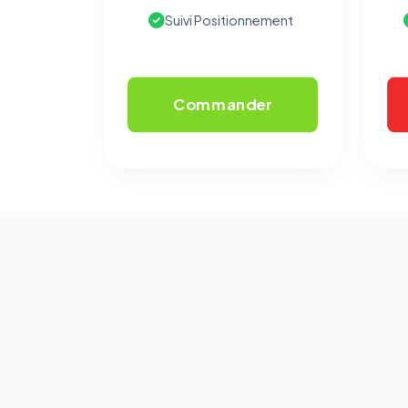
Suivi Positionnement
Commander