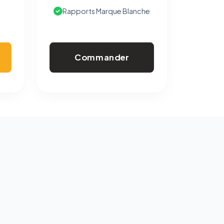
Rapports Marque Blanche
Commander