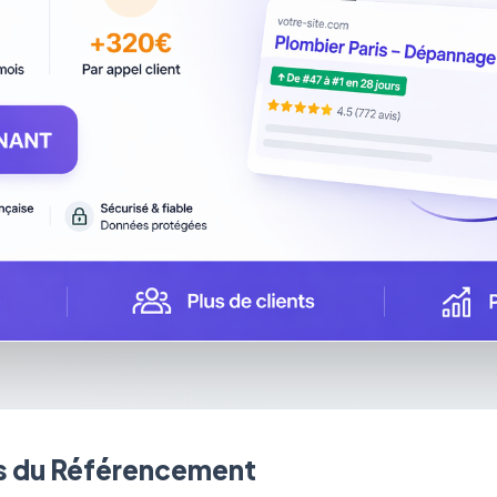
 du Référencement