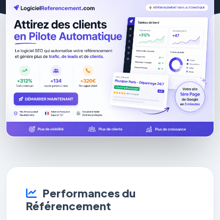
Performances du
Référencement