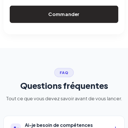
Commander
FAQ
Questions fréquentes
Tout ce que vous devez savoir avant de vous lancer.
Ai-je besoin de compétences