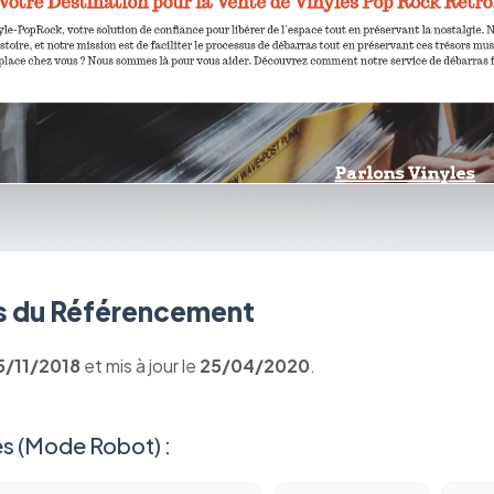
 du Référencement
5/11/2018
et mis à jour le
25/04/2020
.
s (Mode Robot) :