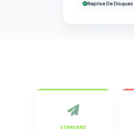
Reprise De Disques
STANDARD