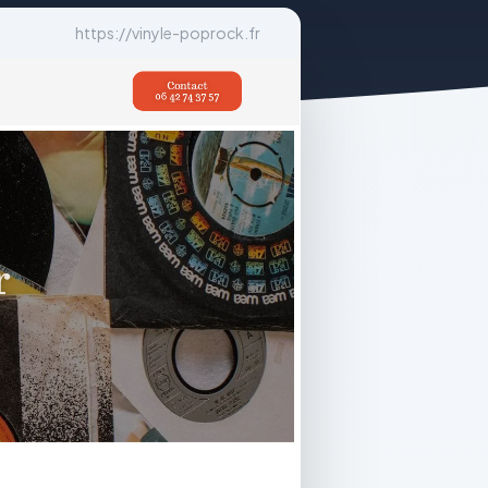
https://vinyle-poprock.fr