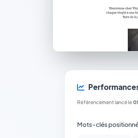
Performances
Référencement lancé le
0
Mots-clés positionné