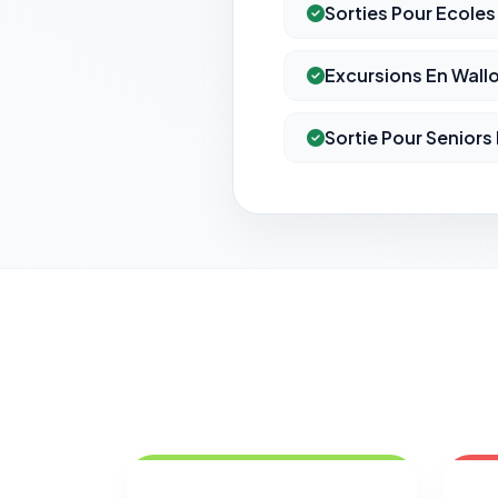
Sorties Pour Ecoles
Excursions En Wallo
Sortie Pour Seniors