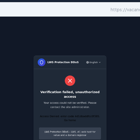
https://vaca