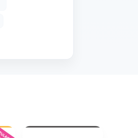
ULAIRE