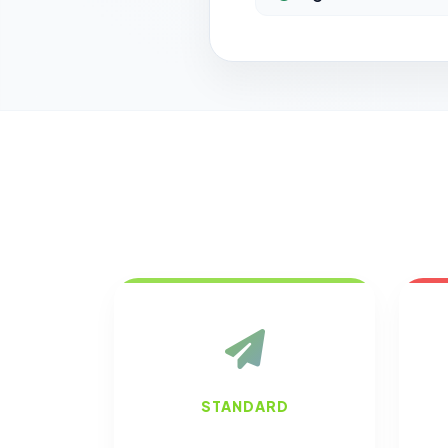
STANDARD