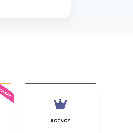
ULAIRE
AGENCY