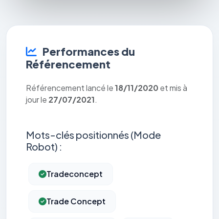
Performances du
Référencement
Référencement lancé le
18/11/2020
et mis à
jour le
27/07/2021
.
Mots-clés positionnés (Mode
Robot) :
Tradeconcept
Trade Concept