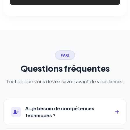
FAQ
Questions fréquentes
Tout ce que vous devez savoir avant de vous lancer.
Ai-je besoin de compétences
techniques ?
Absolument pas. Notre logiciel a été conçu pour