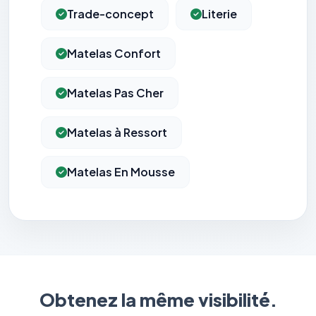
Trade-concept
Literie
Matelas Confort
Matelas Pas Cher
Matelas à Ressort
Matelas En Mousse
Obtenez la même visibilité.