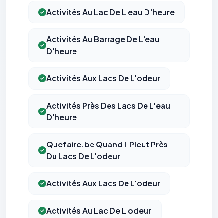
Activités Au Lac De L'eau D'heure
Activités Au Barrage De L'eau
D'heure
Activités Aux Lacs De L'odeur
Activités Près Des Lacs De L'eau
D'heure
Quefaire.be Quand Il Pleut Près
Du Lacs De L'odeur
Activités Aux Lacs De L'odeur
Activités Au Lac De L'odeur