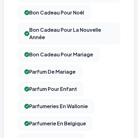
Bon Cadeau Pour Noël
Bon Cadeau Pour La Nouvelle
Année
Bon Cadeau Pour Mariage
Parfum De Mariage
Parfum Pour Enfant
Parfumeries En Wallonie
Parfumerie En Belgique