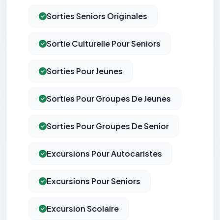
Sorties Seniors Originales
Sortie Culturelle Pour Seniors
Sorties Pour Jeunes
Sorties Pour Groupes De Jeunes
Sorties Pour Groupes De Senior
Excursions Pour Autocaristes
Excursions Pour Seniors
Excursion Scolaire