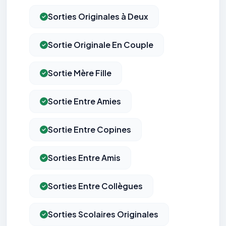
Sorties Originales à Deux
Sortie Originale En Couple
Sortie Mère Fille
Sortie Entre Amies
Sortie Entre Copines
Sorties Entre Amis
Sorties Entre Collègues
Sorties Scolaires Originales