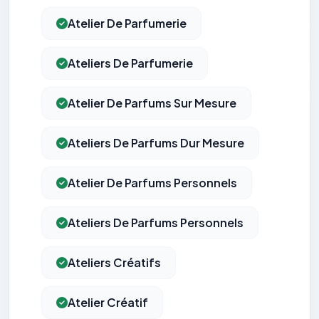
Atelier De Parfumerie
Ateliers De Parfumerie
Atelier De Parfums Sur Mesure
Ateliers De Parfums Dur Mesure
Atelier De Parfums Personnels
Ateliers De Parfums Personnels
Ateliers Créatifs
Atelier Créatif