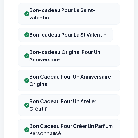
Bon-cadeau Pour La Saint-
valentin
Bon-cadeau Pour La St Valentin
Bon-cadeau Original Pour Un
Anniversaire
Bon Cadeau Pour Un Anniversaire
Original
Bon Cadeau Pour Un Atelier
Créatif
Bon Cadeau Pour Créer Un Parfum
Personnalisé