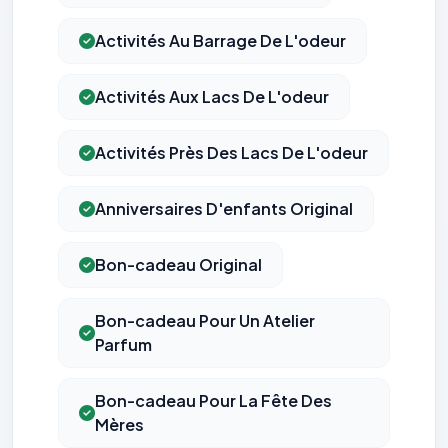
Activités Au Barrage De L'odeur
Activités Aux Lacs De L'odeur
Activités Près Des Lacs De L'odeur
Anniversaires D'enfants Original
Bon-cadeau Original
Bon-cadeau Pour Un Atelier
Parfum
Bon-cadeau Pour La Fête Des
Mères