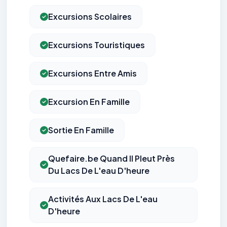
Excursions Scolaires
Excursions Touristiques
Excursions Entre Amis
Excursion En Famille
Sortie En Famille
Quefaire.be Quand Il Pleut Près
Du Lacs De L'eau D'heure
Activités Aux Lacs De L'eau
D'heure