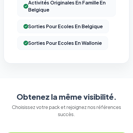
Activités Originales En Famille En
Belgique
Sorties Pour Ecoles En Belgique
Sorties Pour Ecoles En Wallonie
Obtenez la même visibilité.
Choisissez votre pack et rejoignez nos références
succès.