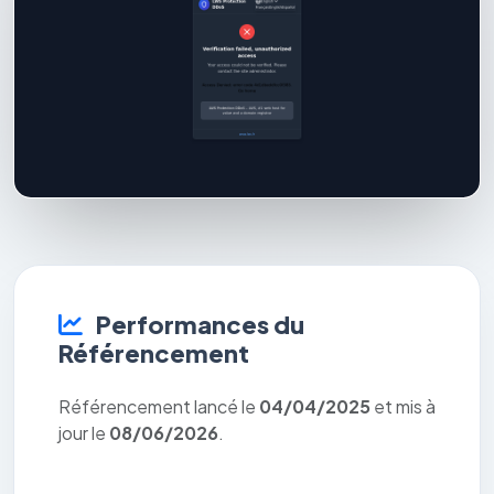
Performances du
Référencement
Référencement lancé le
04/04/2025
et mis à
jour le
08/06/2026
.