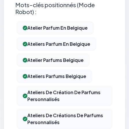
Mots-clés positionnés (Mode
Robot) :
Atelier Parfum En Belgique
Ateliers Parfum En Belgique
Atelier Parfums Belgique
Ateliers Parfums Belgique
Ateliers De Création De Parfums
Personnalisés
Ateliers De Créations De Parfums
Personnalisés