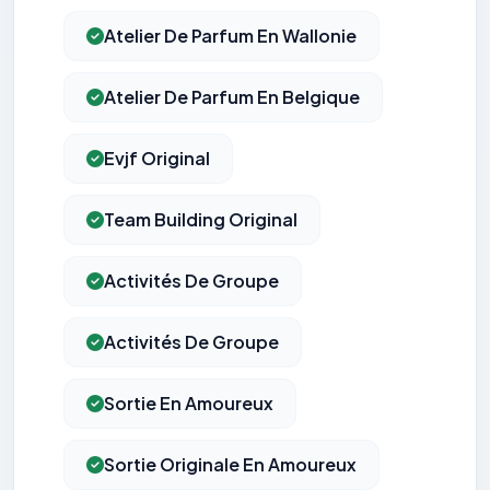
Atelier De Parfum En Wallonie
Atelier De Parfum En Belgique
Evjf Original
Team Building Original
Activités De Groupe
Activités De Groupe
Sortie En Amoureux
Sortie Originale En Amoureux