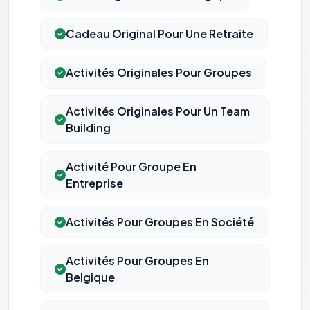
Cadeau Original Pour Une Retraite
Activités Originales Pour Groupes
Activités Originales Pour Un Team
Building
Activité Pour Groupe En
Entreprise
Activités Pour Groupes En Société
Activités Pour Groupes En
Belgique