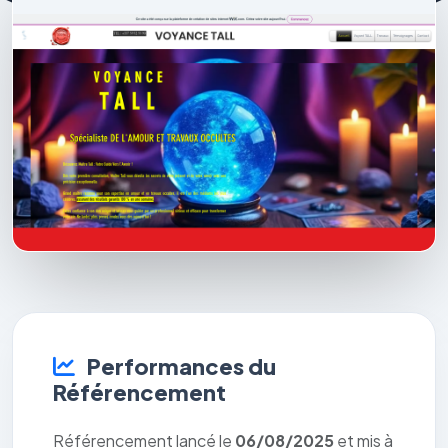
Performances du
Référencement
Référencement lancé le
06/08/2025
et mis à