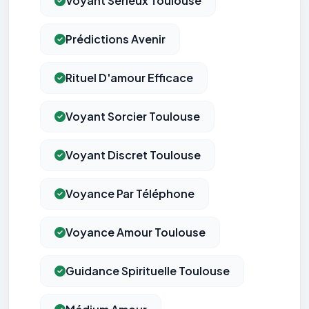
Voyant Sérieux Toulouse
Prédictions Avenir
Rituel D'amour Efficace
Voyant Sorcier Toulouse
Voyant Discret Toulouse
Voyance Par Téléphone
Voyance Amour Toulouse
Guidance Spirituelle Toulouse