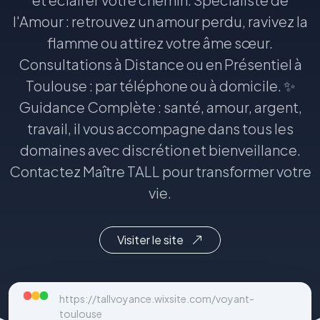
l'Amour : retrouvez un amour perdu, ravivez la
flamme ou attirez votre âme sœur.
Consultations à Distance ou en Présentiel à
Toulouse : par téléphone ou à domicile. ✨
Guidance Complète : santé, amour, argent,
travail, il vous accompagne dans tous les
domaines avec discrétion et bienveillance.
Contactez Maître TALL pour transformer votre
vie.
Visiter le site
https://tallvoyance.wixsite.com/voyant-
toulouse