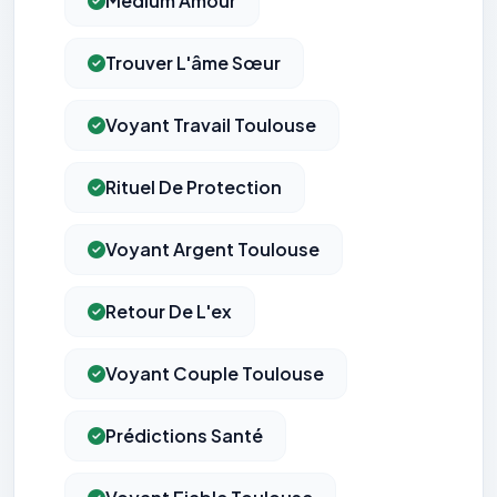
Médium Amour
Trouver L'âme Sœur
Voyant Travail Toulouse
Rituel De Protection
Voyant Argent Toulouse
Retour De L'ex
Voyant Couple Toulouse
Prédictions Santé