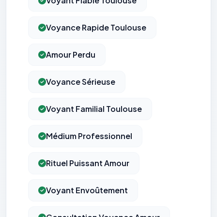
Voyant Fiable Toulouse
Voyance Rapide Toulouse
Amour Perdu
Voyance Sérieuse
Voyant Familial Toulouse
Médium Professionnel
Rituel Puissant Amour
Voyant Envoûtement