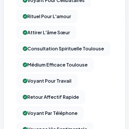
Voyant Pour Célibataires
Rituel Pour L'amour
Attirer L'âme Sœur
Consultation Spirituelle Toulouse
Médium Efficace Toulouse
Voyant Pour Travail
Retour Affectif Rapide
Voyant Par Téléphone