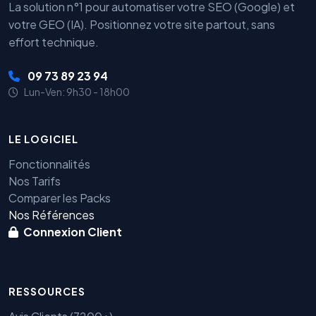
La solution n°1 pour automatiser votre SEO (Google) et
votre GEO (IA). Positionnez votre site partout, sans
effort technique.
09 73 89 23 94
Lun-Ven: 9h30 - 18h00
LE LOGICIEL
Fonctionnalités
Nos Tarifs
Comparer les Packs
Nos Références
Connexion Client
RESSOURCES