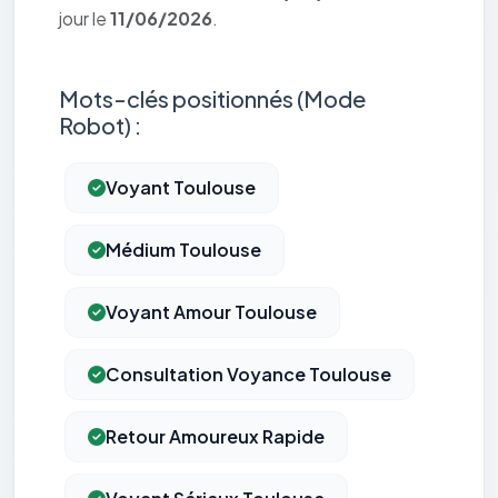
jour le
11/06/2026
.
Mots-clés positionnés (Mode
Robot) :
Voyant Toulouse
Médium Toulouse
Voyant Amour Toulouse
Consultation Voyance Toulouse
Retour Amoureux Rapide