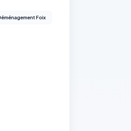
 Déménagement Foix