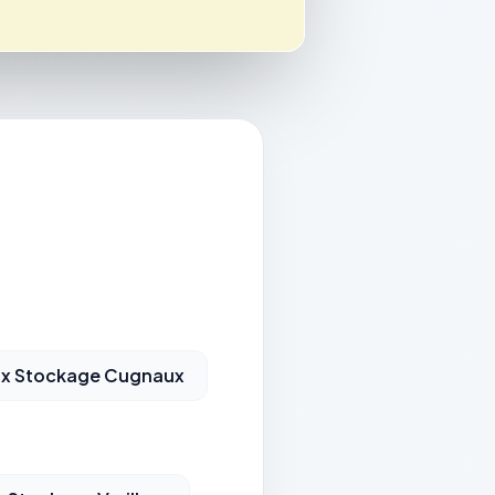
ox Stockage Cugnaux