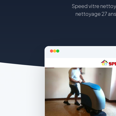
Speed vitre netto
nettoyage 27 ans 