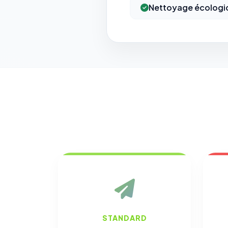
Nettoyage écologi
STANDARD