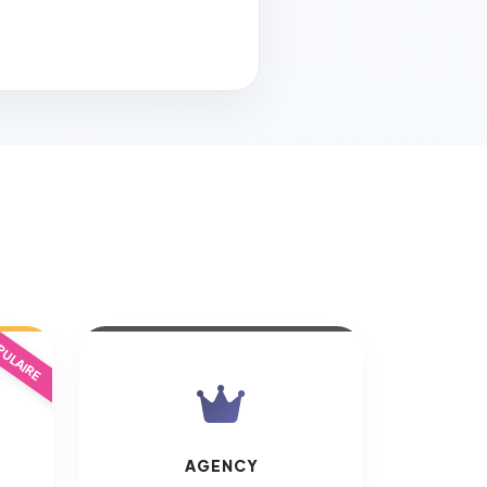
ULAIRE
AGENCY