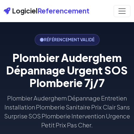
Logiciel
Referencement
RÉFÉRENCEMENT VALIDÉ
Plombier Auderghem
Dépannage Urgent SOS
Plomberie 7j/7
Plombier Auderghem Dépannage Entretien
Installation Plomberie Sanitaire Prix Clair Sans
Surprise SOS Plomberie Intervention Urgence
Petit Prix Pas Cher.