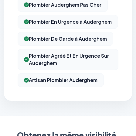
Plombier Auderghem Pas Cher
Plombier En Urgence à Auderghem
Plombier De Garde à Auderghem
Plombier Agréé Et En Urgence Sur
Auderghem
Artisan Plombier Auderghem
Obtenez la même visibilité.