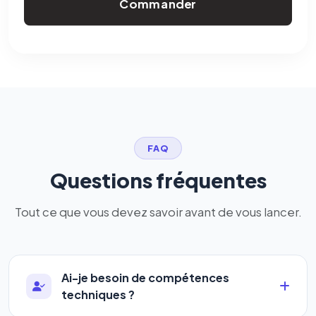
Commander
FAQ
Questions fréquentes
Tout ce que vous devez savoir avant de vous lancer.
Ai-je besoin de compétences
techniques ?