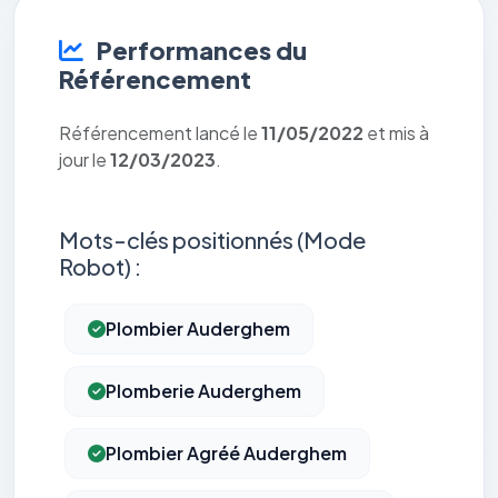
Performances du
Référencement
Référencement lancé le
11/05/2022
et mis à
jour le
12/03/2023
.
Mots-clés positionnés (Mode
Robot) :
Plombier Auderghem
Plomberie Auderghem
Plombier Agréé Auderghem