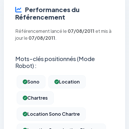
Performances du
Référencement
Référencement lancé le
07/08/2011
et mis à
jour le
07/08/2011
.
Mots-clés positionnés (Mode
Robot) :
Sono
Location
Chartres
Location Sono Chartre