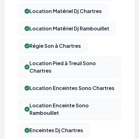
Location Matériel Dj Chartres
Location Matériel Dj Rambouillet
Régie Son à Chartres
Location Pied à Treuil Sono
Chartres
Location Enceintes Sono Chartres
Location Enceinte Sono
Rambouillet
Enceintes Dj Chartres