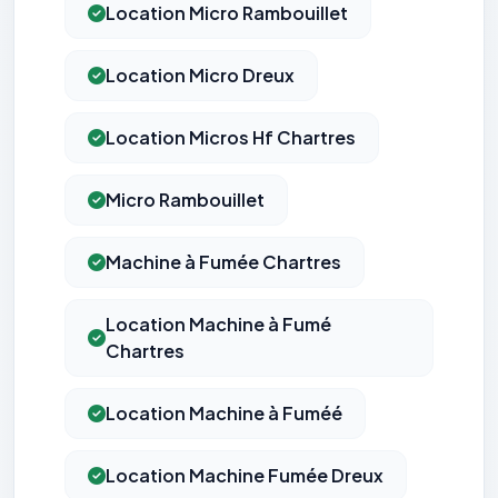
Location Micro Rambouillet
Location Micro Dreux
Location Micros Hf Chartres
Micro Rambouillet
Machine à Fumée Chartres
Location Machine à Fumé
Chartres
Location Machine à Fuméé
Location Machine Fumée Dreux