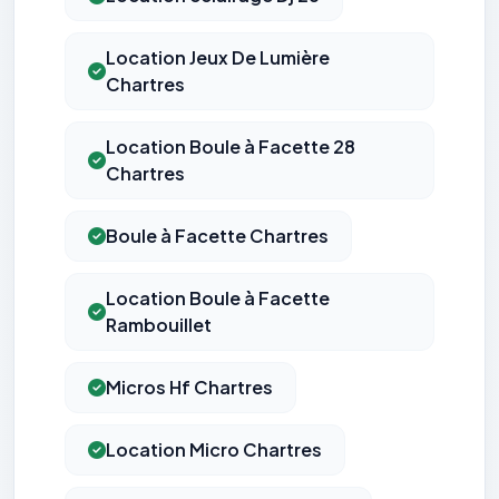
Location Jeux De Lumière
Chartres
Location Boule à Facette 28
Chartres
Boule à Facette Chartres
Location Boule à Facette
Rambouillet
Micros Hf Chartres
Location Micro Chartres