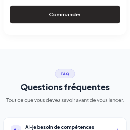
Commander
FAQ
Questions fréquentes
Tout ce que vous devez savoir avant de vous lancer.
Ai-je besoin de compétences