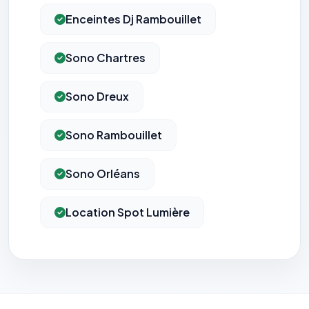
Enceintes Dj Rambouillet
Sono Chartres
Sono Dreux
Sono Rambouillet
Sono Orléans
Location Spot Lumière