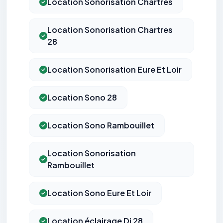
Location Sonorisation Chartres
Location Sonorisation Chartres
28
Location Sonorisation Eure Et Loir
Location Sono 28
Location Sono Rambouillet
Location Sonorisation
Rambouillet
Location Sono Eure Et Loir
Location éclairage Dj 28