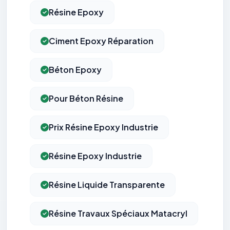
Résine Epoxy
Ciment Epoxy Réparation
Béton Epoxy
Pour Béton Résine
Prix Résine Epoxy Industrie
Résine Epoxy Industrie
Résine Liquide Transparente
Résine Travaux Spéciaux Matacryl