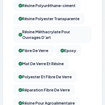
Résine Polyuréthane-ciment
Résine Polyester Transparente
Résine Méthacrylate Pour
Ouvrages D’art
Fibre De Verre
Epoxy
Mat De Verre Et Résine
Polyester Et Fibre De Verre
Réparation Fibre De Verre
Résine Pour Agroalimentaire