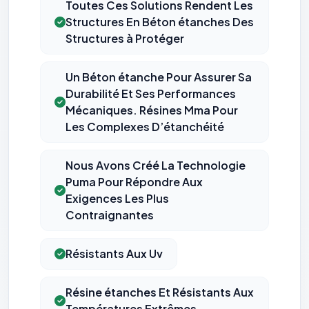
Toutes Ces Solutions Rendent Les
Structures En Béton étanches Des
Structures à Protéger
Un Béton étanche Pour Assurer Sa
Durabilité Et Ses Performances
Mécaniques. Résines Mma Pour
Les Complexes D’étanchéité
Nous Avons Créé La Technologie
Puma Pour Répondre Aux
Exigences Les Plus
Contraignantes
Résistants Aux Uv
⚙️
Résine étanches Et Résistants Aux
Températures Extrêmes