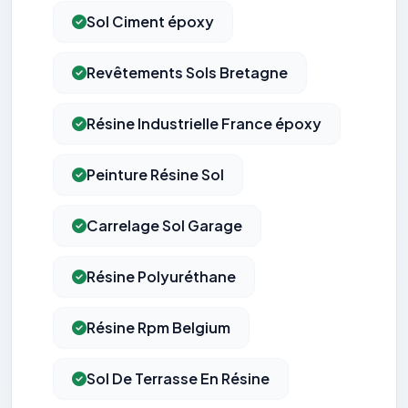
Sol Ciment époxy
Revêtements Sols Bretagne
Résine Industrielle France époxy
Peinture Résine Sol
Carrelage Sol Garage
Résine Polyuréthane
Résine Rpm Belgium
Sol De Terrasse En Résine