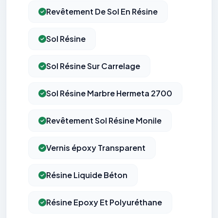
Revêtement De Sol En Résine
Sol Résine
Sol Résine Sur Carrelage
Sol Résine Marbre Hermeta 2700
Revêtement Sol Résine Monile
Vernis époxy Transparent
Résine Liquide Béton
Résine Epoxy Et Polyuréthane