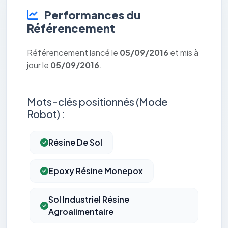
Performances du
Référencement
Référencement lancé le
05/09/2016
et mis à
jour le
05/09/2016
.
Mots-clés positionnés (Mode
Robot) :
Résine De Sol
Epoxy Résine Monepox
Sol Industriel Résine
Agroalimentaire