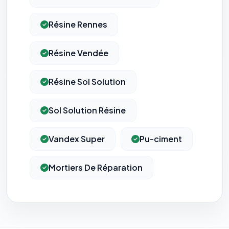
Résine Rennes
Résine Vendée
Résine Sol Solution
Sol Solution Résine
Vandex Super
Pu-ciment
Mortiers De Réparation