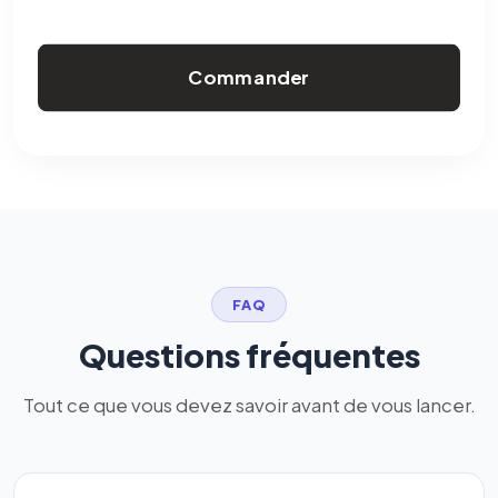
Commander
FAQ
Questions fréquentes
Tout ce que vous devez savoir avant de vous lancer.