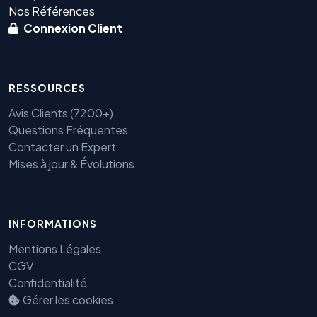
Nos Références
Connexion Client
RESSOURCES
Avis Clients (7200+)
Questions Fréquentes
Contacter un Expert
Mises à jour & Évolutions
INFORMATIONS
Mentions Légales
CGV
Confidentialité
Gérer les cookies