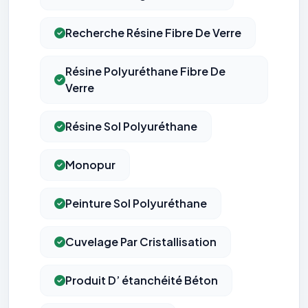
Recherche Résine Fibre De Verre
Résine Polyuréthane Fibre De
Verre
Résine Sol Polyuréthane
Monopur
Peinture Sol Polyuréthane
Cuvelage Par Cristallisation
Produit D’ étanchéité Béton