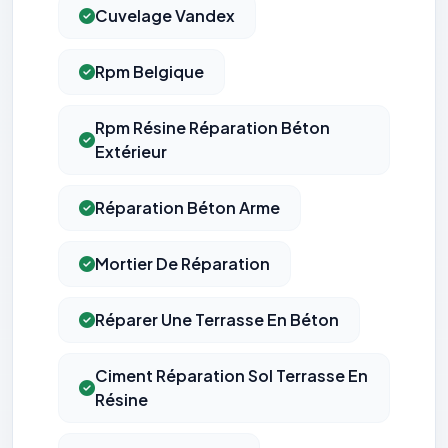
Cuvelage Vandex
Rpm Belgique
Rpm Résine Réparation Béton
Extérieur
Réparation Béton Arme
Mortier De Réparation
Réparer Une Terrasse En Béton
Ciment Réparation Sol Terrasse En
Résine