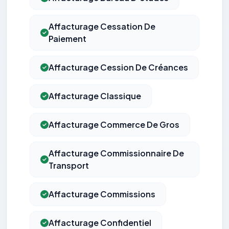
Affacturage Cessation De
Paiement
Affacturage Cession De Créances
Affacturage Classique
Affacturage Commerce De Gros
Affacturage Commissionnaire De
Transport
Affacturage Commissions
Affacturage Confidentiel