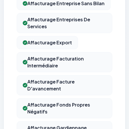
Affacturage Entreprise Sans Bilan
Affacturage Entreprises De
Services
Affacturage Export
Affacturage Facturation
Intermédiaire
Affacturage Facture
D'avancement
Affacturage Fonds Propres
Négatifs
Affacturage Gardiennage