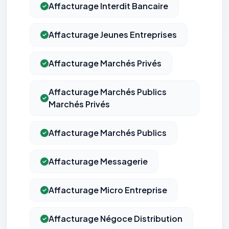
Affacturage Interdit Bancaire
Affacturage Jeunes Entreprises
Affacturage Marchés Privés
Affacturage Marchés Publics
Marchés Privés
Affacturage Marchés Publics
Affacturage Messagerie
Affacturage Micro Entreprise
Affacturage Négoce Distribution