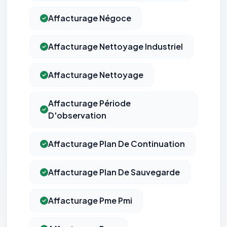
Affacturage Négoce
Affacturage Nettoyage Industriel
Affacturage Nettoyage
Affacturage Période
D'observation
Affacturage Plan De Continuation
Affacturage Plan De Sauvegarde
Affacturage Pme Pmi