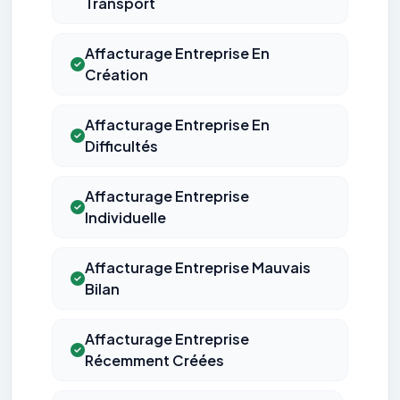
Transport
Affacturage Entreprise En
Création
Affacturage Entreprise En
Difficultés
Affacturage Entreprise
Individuelle
Affacturage Entreprise Mauvais
Bilan
Affacturage Entreprise
Récemment Créées