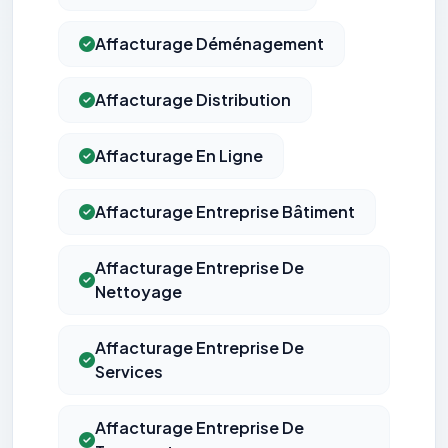
Affacturage Déménagement
Affacturage Distribution
Affacturage En Ligne
Affacturage Entreprise Bâtiment
Affacturage Entreprise De
Nettoyage
Affacturage Entreprise De
Services
Affacturage Entreprise De