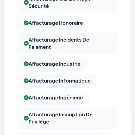
Sécurité
Affacturage Honoraire
Affacturage Incidents De
Paiement
Affacturage Industrie
Affacturage Informatique
Affacturage Ingénierie
Affacturage Inscription De
Privilège