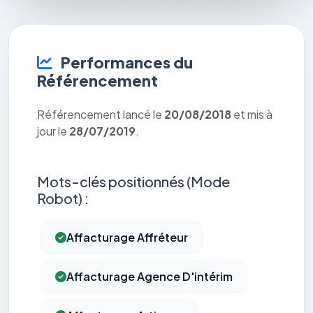
Performances du
Référencement
Référencement lancé le
20/08/2018
et mis à
jour le
28/07/2019
.
Mots-clés positionnés (Mode
Robot) :
Affacturage Affréteur
Affacturage Agence D'intérim