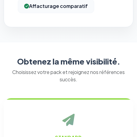
Affacturage comparatif
Obtenez la même visibilité.
Choisissez votre pack et rejoignez nos références
succès.