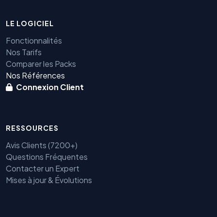
LE LOGICIEL
Fonctionnalités
Nos Tarifs
Comparer les Packs
Nos Références
Connexion Client
RESSOURCES
Avis Clients (7200+)
Questions Fréquentes
Contacter un Expert
Mises à jour & Évolutions