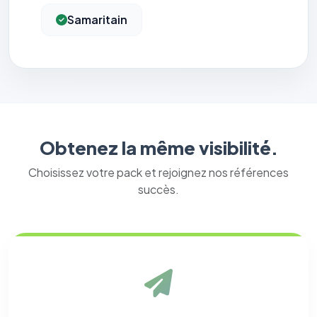
Samaritain
Obtenez la même visibilité.
Choisissez votre pack et rejoignez nos références
succès.