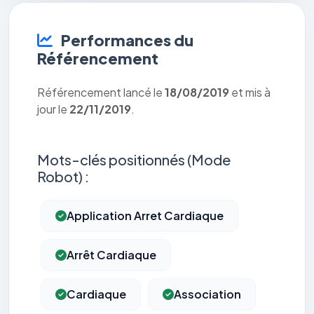
Performances du
Référencement
Référencement lancé le
18/08/2019
et mis à
jour le
22/11/2019
.
Mots-clés positionnés (Mode
Robot) :
Application Arret Cardiaque
Arrêt Cardiaque
Cardiaque
Association