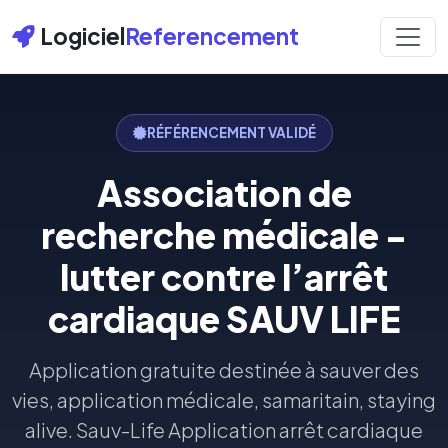
Logiciel
Referencement
RÉFÉRENCEMENT VALIDÉ
Association de
recherche médicale -
lutter contre l’arrêt
cardiaque SAUV LIFE
Application gratuite destinée à sauver des
vies, application médicale, samaritain, staying
alive. Sauv-Life Application arrêt cardiaque