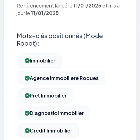
Référencement lancé le
11/01/2025
et mis à
jour le
11/01/2025
.
Mots-clés positionnés (Mode
Robot) :
Immobilier
Agence Immobiliere Roques
Pret Immobilier
Diagnostic Immobilier
Credit Immobilier