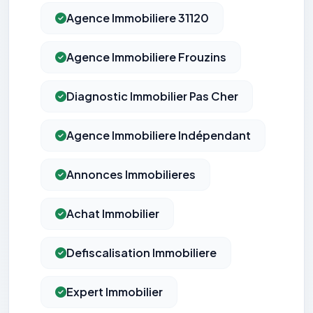
Agence Immobiliere 31120
Agence Immobiliere Frouzins
Diagnostic Immobilier Pas Cher
Agence Immobiliere Indépendant
Annonces Immobilieres
Achat Immobilier
Defiscalisation Immobiliere
Expert Immobilier