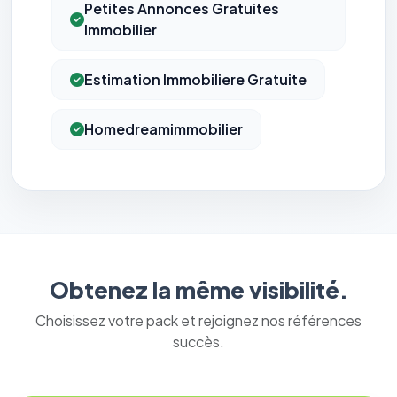
Petites Annonces Gratuites
Immobilier
Estimation Immobiliere Gratuite
Homedreamimmobilier
Obtenez la même visibilité.
Choisissez votre pack et rejoignez nos références
succès.