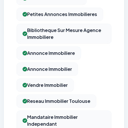
Petites Annonces Immobilieres
Bibliotheque Sur Mesure Agence
Immobiliere
Annonce Immobiliere
Annonce Immobilier
Vendre Immobilier
Reseau Immobilier Toulouse
Mandataire Immobilier
Independant