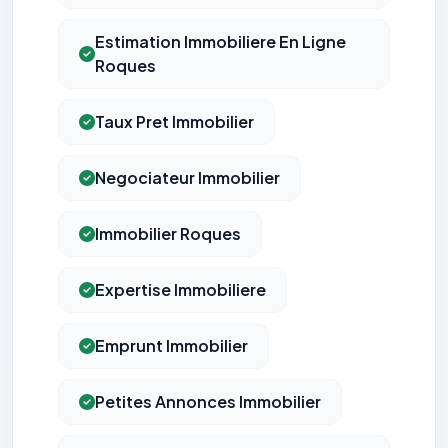
Estimation Immobiliere En Ligne
Roques
Taux Pret Immobilier
Negociateur Immobilier
Immobilier Roques
Expertise Immobiliere
Emprunt Immobilier
Petites Annonces Immobilier