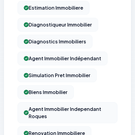
Estimation Immobiliere
Diagnostiqueur Immobilier
Diagnostics Immobiliers
Agent Immobilier Indépendant
Simulation Pret Immobilier
Biens Immobilier
Agent Immobilier Independant
Roques
Renovation Immobiliere