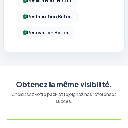
Remis à Neuf Béton
Restauration Béton
Rénovation Béton
Obtenez la même visibilité.
Choisissez votre pack et rejoignez nos références
succès.