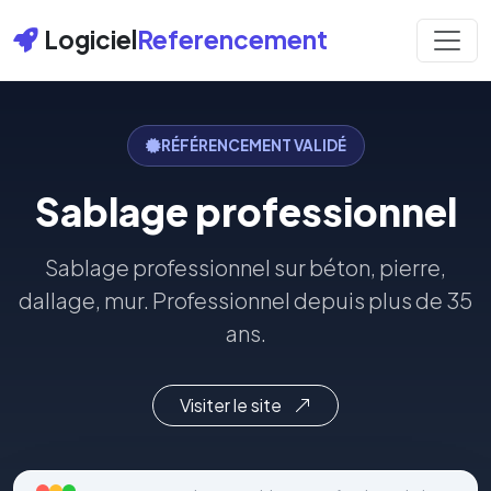
Logiciel
Referencement
RÉFÉRENCEMENT VALIDÉ
Sablage professionnel
Sablage professionnel sur béton, pierre,
dallage, mur. Professionnel depuis plus de 35
ans.
Visiter le site