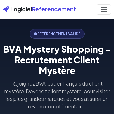
Logiciel
Referencement
RÉFÉRENCEMENT VALIDÉ
BVA Mystery Shopping -
Recrutement Client
Mystère
Rejoignez BVA leader français du client
mystère. Devenez client mystère, pour visiter
les plus grandes marques et vous assurer un
revenu complémentaire.