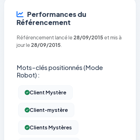
Performances du
Référencement
Référencement lancé le
28/09/2015
et mis à
jour le
28/09/2015
.
Mots-clés positionnés (Mode
Robot) :
Client Mystère
Client-mystère
Clients Mystères