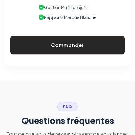
Gestion Multi-projets
Rapports Marque Blanche
Commander
FAQ
Questions fréquentes
Tout ce que vous devez savoir avant de vous lancer.