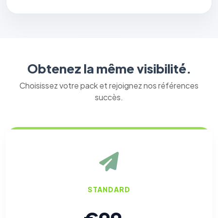
Obtenez la même visibilité.
Choisissez votre pack et rejoignez nos références
succès.
STANDARD