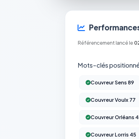
Performances
Référencement lancé le
0
Mots-clés positionné
Couvreur Sens 89
Couvreur Voulx 77
Couvreur Orléans 
Couvreur Lorris 45