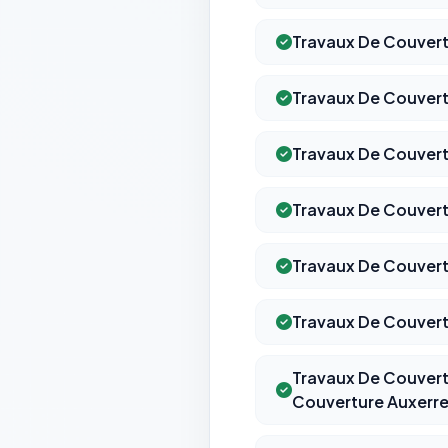
Travaux De Couvert
Travaux De Couver
Travaux De Couver
Travaux De Couvert
Travaux De Couvert
Travaux De Couvert
Travaux De Couvert
Couverture Auxerre