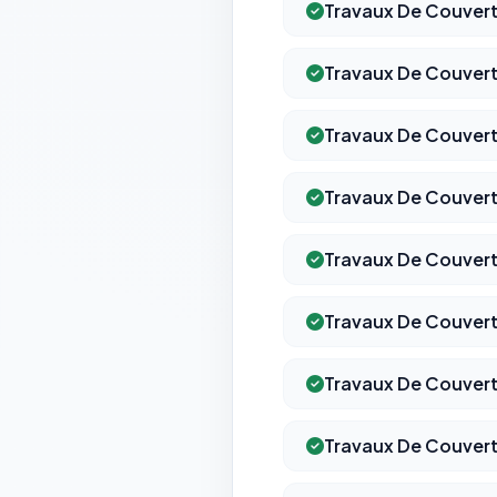
Travaux De Couvert
Travaux De Couvertu
Travaux De Couvert
Travaux De Couvert
Travaux De Couvert
Travaux De Couvert
Travaux De Couver
Travaux De Couvert