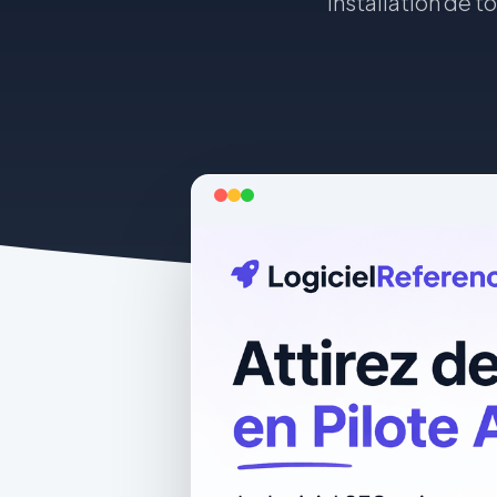
installation de t