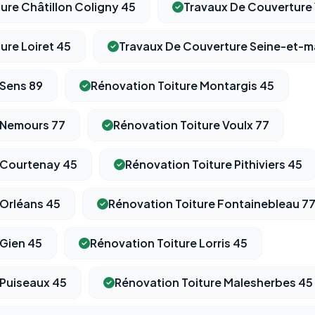
ure Châtillon Coligny 45
Travaux De Couverture
ure Loiret 45
Travaux De Couverture Seine-et-m
 Sens 89
Rénovation Toiture Montargis 45
 Nemours 77
Rénovation Toiture Voulx 77
 Courtenay 45
Rénovation Toiture Pithiviers 45
 Orléans 45
Rénovation Toiture Fontainebleau 7
 Gien 45
Rénovation Toiture Lorris 45
 Puiseaux 45
Rénovation Toiture Malesherbes 45